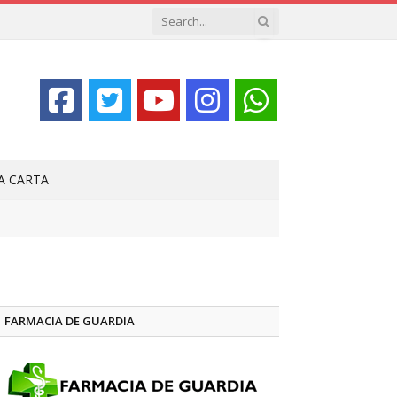
LA CARTA
FARMACIA DE GUARDIA