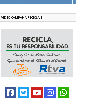
VÍDEO CAMPAÑA RECICLAJE