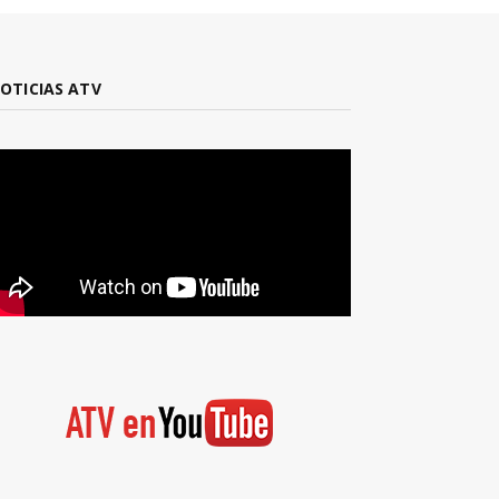
OTICIAS ATV