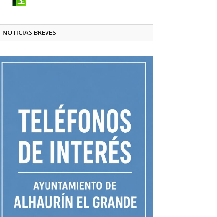
NOTICIAS BREVES