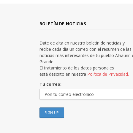
BOLETÍN DE NOTICIAS
Date de alta en nuestro boletín de noticias y
recibe cada día un correo con el resumen de las
noticias más interesantes de tu pueblo Alhaurín 
Grande.
El tratamiento de los datos personales
está descrito en nuestra
Política de Privacidad.
Tu correo: