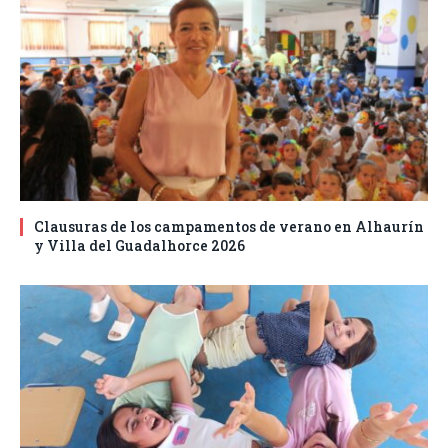
Clausuras de los campamentos de verano en Alhaurín
y Villa del Guadalhorce 2026