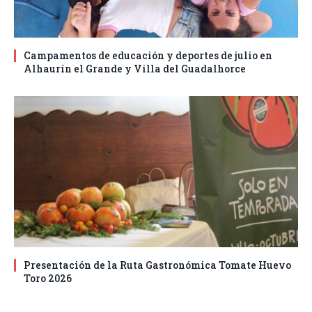
Campamentos de educación y deportes de julio en
Alhaurín el Grande y Villa del Guadalhorce
Presentación de la Ruta Gastronómica Tomate Huevo
Toro 2026