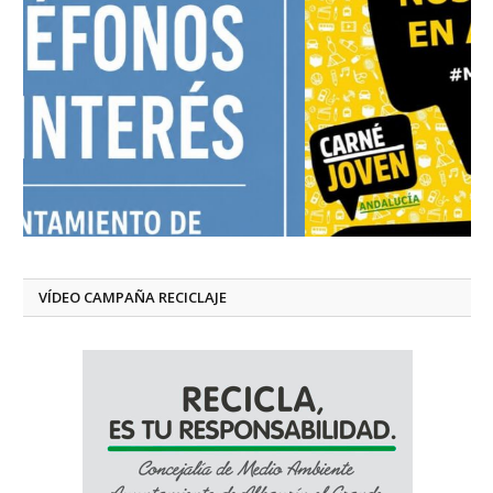
VÍDEO CAMPAÑA RECICLAJE