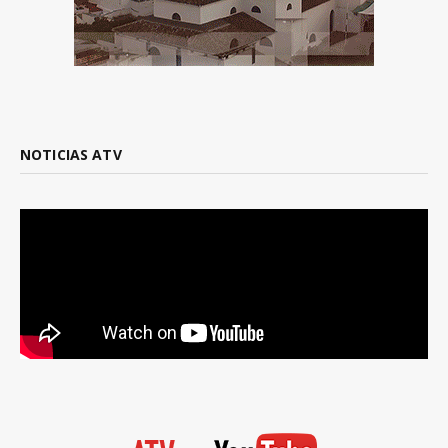
NOTICIAS ATV