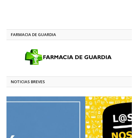
FARMACIA DE GUARDIA
NOTICIAS BREVES