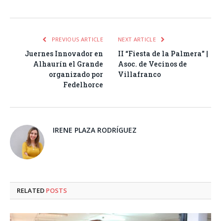
PREVIOUS ARTICLE
NEXT ARTICLE
Juernes Innovador en
II “Fiesta de la Palmera” |
Alhaurín el Grande
Asoc. de Vecinos de
organizado por
Villafranco
Fedelhorce
IRENE PLAZA RODRÍGUEZ
RELATED
POSTS