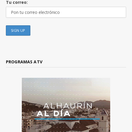
Tu correo:
PROGRAMAS ATV