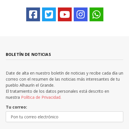
BOLETÍN DE NOTICIAS
Date de alta en nuestro boletín de noticias y recibe cada día un
correo con el resumen de las noticias más interesantes de tu
pueblo Alhaurín el Grande.
El tratamiento de los datos personales está descrito en
nuestra
Política de Privacidad.
Tu correo: