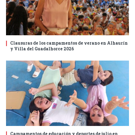
Clausuras de los campamentos de verano en Alhaurín
y Villa del Guadalhorce 2026
Campamentos de educación y deportes de julio en