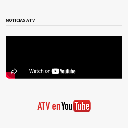
NOTICIAS ATV