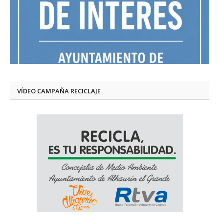
VÍDEO CAMPAÑA RECICLAJE