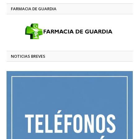
FARMACIA DE GUARDIA
NOTICIAS BREVES