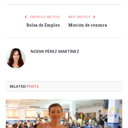
PREVIOUS ARTICLE
NEXT ARTICLE
Bolsa de Empleo
Moción de censura
NOEMI PÉREZ MARTÍNEZ
RELATED
POSTS