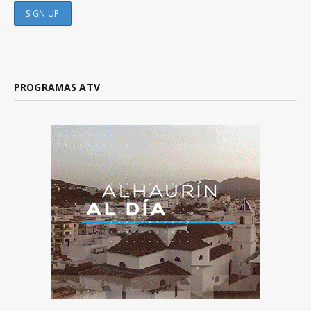
PROGRAMAS ATV