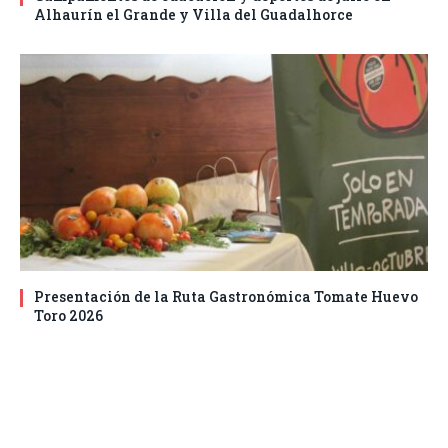
Alhaurín el Grande y Villa del Guadalhorce
Presentación de la Ruta Gastronómica Tomate Huevo
Toro 2026