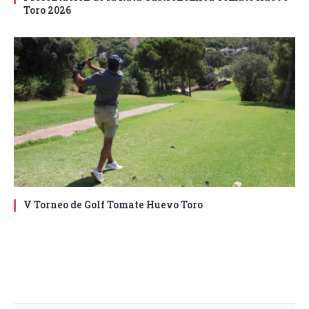
Toro 2026
V Torneo de Golf Tomate Huevo Toro