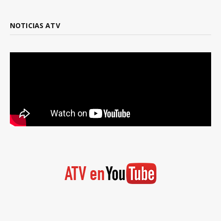
NOTICIAS ATV