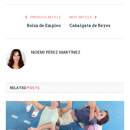
PREVIOUS ARTICLE
NEXT ARTICLE
Bolsa de Empleo
Cabalgata de Reyes
NOEMI PÉREZ MARTÍNEZ
RELATED
POSTS