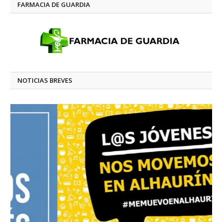
FARMACIA DE GUARDIA
NOTICIAS BREVES