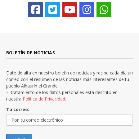
BOLETÍN DE NOTICIAS
Date de alta en nuestro boletín de noticias y recibe cada día un
correo con el resumen de las noticias más interesantes de tu
pueblo Alhaurín el Grande.
El tratamiento de los datos personales está descrito en
nuestra
Política de Privacidad.
Tu correo: