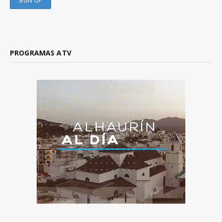
PROGRAMAS ATV