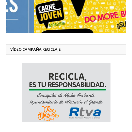
VÍDEO CAMPAÑA RECICLAJE