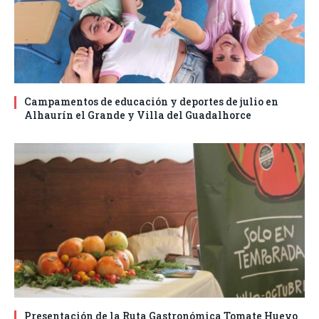
Campamentos de educación y deportes de julio en
Alhaurín el Grande y Villa del Guadalhorce
Presentación de la Ruta Gastronómica Tomate Huevo