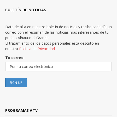
BOLETÍN DE NOTICIAS
Date de alta en nuestro boletín de noticias y recibe cada día un
correo con el resumen de las noticias más interesantes de tu
pueblo Alhaurín el Grande.
El tratamiento de los datos personales está descrito en
nuestra
Política de Privacidad.
Tu correo:
PROGRAMAS ATV