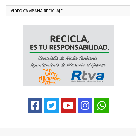
VÍDEO CAMPAÑA RECICLAJE