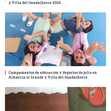
y Villa del Guadalhorce 2026
Campamentos de educación y deportes de julio en
Alhaurín el Grande y Villa del Guadalhorce