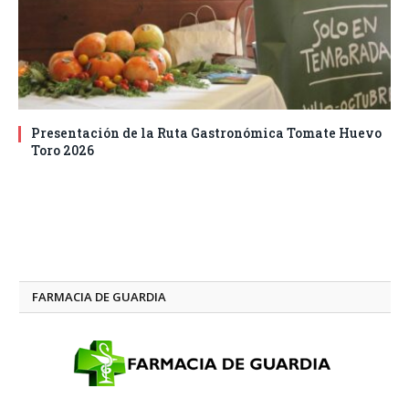
Presentación de la Ruta Gastronómica Tomate Huevo
Toro 2026
FARMACIA DE GUARDIA