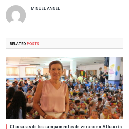
MIGUEL ANGEL
RELATED
POSTS
Clausuras de los campamentos de verano en Alhaurín