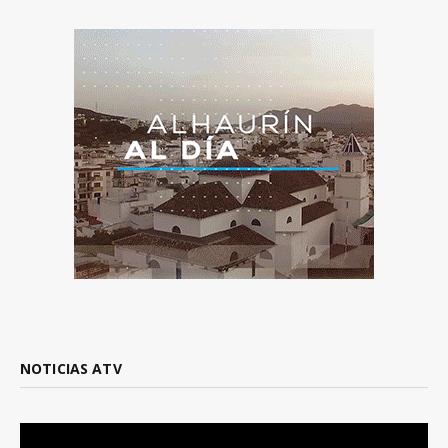
NOTICIAS ATV