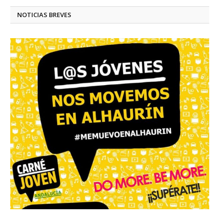
NOTICIAS BREVES