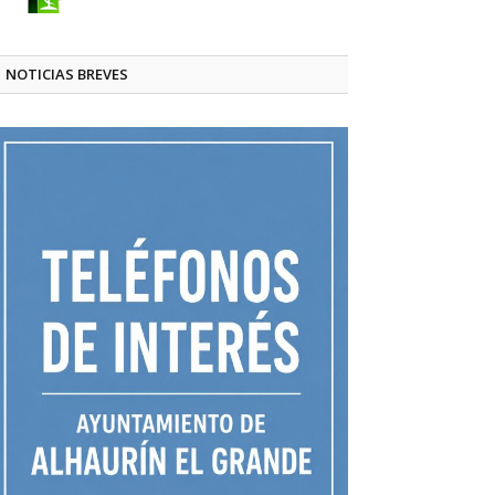
NOTICIAS BREVES