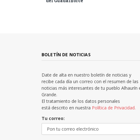
del Guadalhorce
BOLETÍN DE NOTICIAS
Date de alta en nuestro boletín de noticias y
recibe cada día un correo con el resumen de las
noticias más interesantes de tu pueblo Alhaurín 
Grande.
El tratamiento de los datos personales
está descrito en nuestra
Política de Privacidad.
Tu correo: