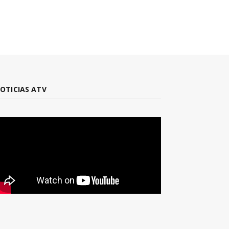
OTICIAS ATV