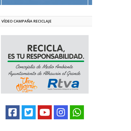
VÍDEO CAMPAÑA RECICLAJE