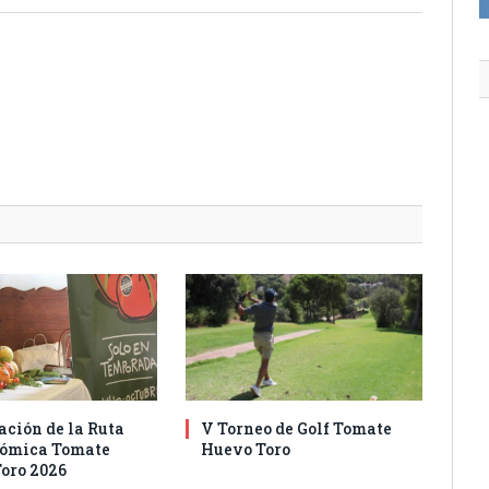
ación de la Ruta
V Torneo de Golf Tomate
nómica Tomate
Huevo Toro
oro 2026