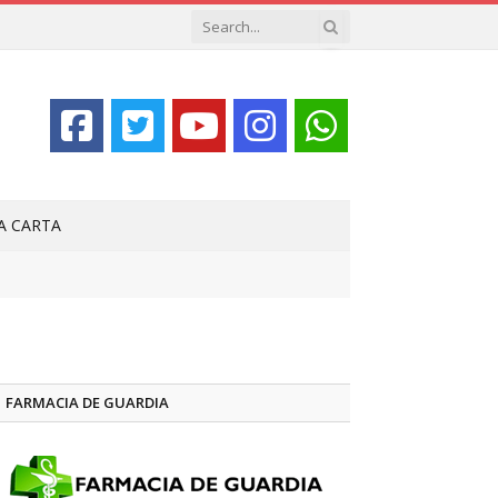
LA CARTA
FARMACIA DE GUARDIA