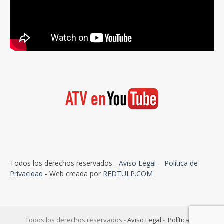
Todos los derechos reservados -
Aviso Legal
-
Política de
Privacidad
- Web creada por
REDTULP.COM
Todos los derechos reservados -
Aviso Legal
-
Política de