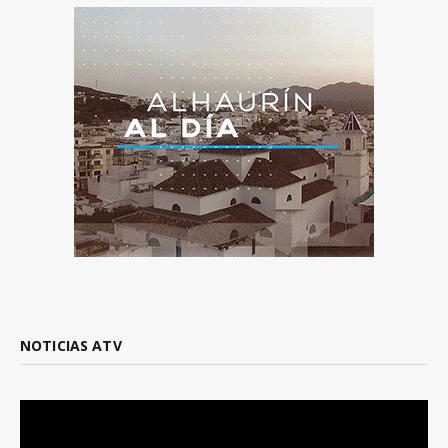
NOTICIAS ATV