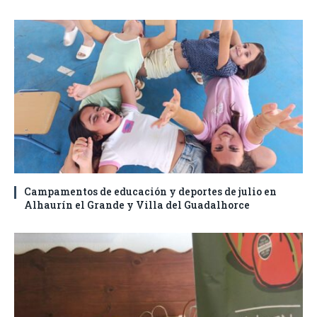
Campamentos de educación y deportes de julio en
Alhaurín el Grande y Villa del Guadalhorce