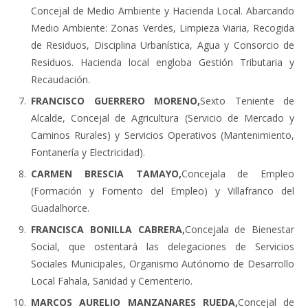
Concejal de Medio Ambiente y Hacienda Local. Abarcando
Medio Ambiente: Zonas Verdes, Limpieza Viaria, Recogida
de Residuos, Disciplina Urbanística, Agua y Consorcio de
Residuos. Hacienda local engloba Gestión Tributaria y
Recaudación.
FRANCISCO GUERRERO MORENO,
Sexto Teniente de
Alcalde, Concejal de Agricultura (Servicio de Mercado y
Caminos Rurales) y Servicios Operativos (Mantenimiento,
Fontanería y Electricidad).
CARMEN BRESCIA TAMAYO,
Concejala de Empleo
(Formación y Fomento del Empleo) y Villafranco del
Guadalhorce.
FRANCISCA BONILLA CABRERA,
Concejala de Bienestar
Social, que ostentará las delegaciones de Servicios
Sociales Municipales, Organismo Autónomo de Desarrollo
Local Fahala, Sanidad y Cementerio.
MARCOS AURELIO MANZANARES RUEDA,
Concejal de