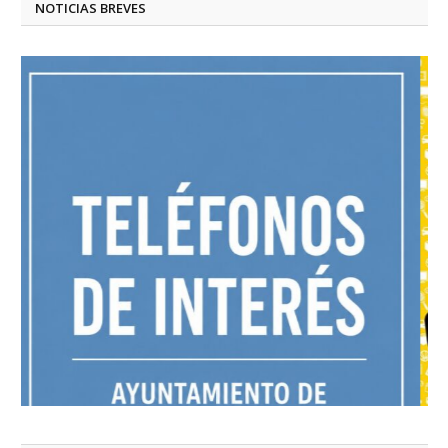
NOTICIAS BREVES