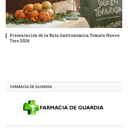
Presentación de la Ruta Gastronómica Tomate Huevo
Toro 2026
FARMACIA DE GUARDIA