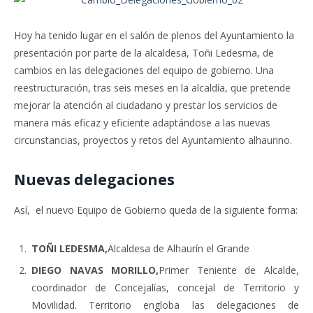
Hoy ha tenido lugar en el salón de plenos del Ayuntamiento la
presentación por parte de la alcaldesa, Toñi Ledesma, de
cambios en las delegaciones del equipo de gobierno. Una
reestructuración, tras seis meses en la alcaldía, que pretende
mejorar la atención al ciudadano y prestar los servicios de
manera más eficaz y eficiente adaptándose a las nuevas
circunstancias, proyectos y retos del Ayuntamiento alhaurino.
Nuevas delegaciones
Así, el nuevo Equipo de Gobierno queda de la siguiente forma:
TOÑI LEDESMA,
Alcaldesa de Alhaurín el Grande
DIEGO NAVAS MORILLO,
Primer Teniente de Alcalde,
coordinador de Concejalías, concejal de Territorio y
Movilidad. Territorio engloba las delegaciones de