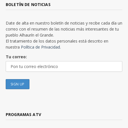
BOLETÍN DE NOTICIAS
Date de alta en nuestro boletín de noticias y recibe cada día un
correo con el resumen de las noticias más interesantes de tu
pueblo Alhaurín el Grande.
El tratamiento de los datos personales está descrito en
nuestra
Política de Privacidad.
Tu correo:
PROGRAMAS ATV