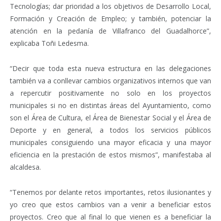
Tecnologías; dar prioridad a los objetivos de Desarrollo Local,
Formación y Creación de Empleo; y también, potenciar la
atención en la pedanía de Villafranco del Guadalhorce”,
explicaba Toñi Ledesma.
“Decir que toda esta nueva estructura en las delegaciones
también va a conllevar cambios organizativos internos que van
a repercutir positivamente no solo en los proyectos
municipales si no en distintas áreas del Ayuntamiento, como
son el Área de Cultura, el Área de Bienestar Social y el Área de
Deporte y en general, a todos los servicios públicos
municipales consiguiendo una mayor eficacia y una mayor
eficiencia en la prestación de estos mismos”, manifestaba al
alcaldesa.
“Tenemos por delante retos importantes, retos ilusionantes y
yo creo que estos cambios van a venir a beneficiar estos
proyectos. Creo que al final lo que vienen es a beneficiar la