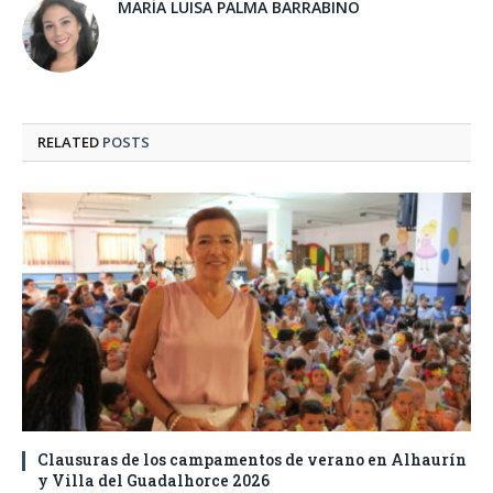
MARÍA LUISA PALMA BARRABINO
RELATED
POSTS
Clausuras de los campamentos de verano en Alhaurín
y Villa del Guadalhorce 2026