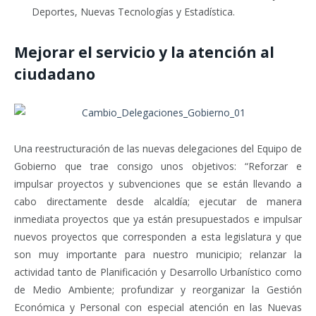
Deportes, Nuevas Tecnologías y Estadística.
Mejorar el servicio y la atención al
ciudadano
Una reestructuración de las nuevas delegaciones del Equipo de
Gobierno que trae consigo unos objetivos: “Reforzar e
impulsar proyectos y subvenciones que se están llevando a
cabo directamente desde alcaldía; ejecutar de manera
inmediata proyectos que ya están presupuestados e impulsar
nuevos proyectos que corresponden a esta legislatura y que
son muy importante para nuestro municipio; relanzar la
actividad tanto de Planificación y Desarrollo Urbanístico como
de Medio Ambiente; profundizar y reorganizar la Gestión
Económica y Personal con especial atención en las Nuevas