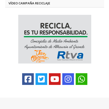
VÍDEO CAMPAÑA RECICLAJE