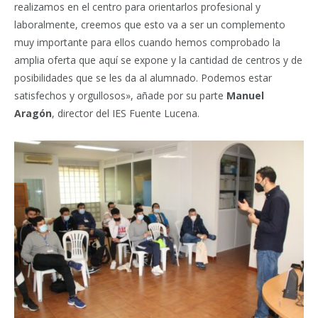
realizamos en el centro para orientarlos profesional y
laboralmente, creemos que esto va a ser un complemento
muy importante para ellos cuando hemos comprobado la
amplia oferta que aquí se expone y la cantidad de centros y de
posibilidades que se les da al alumnado. Podemos estar
satisfechos y orgullosos», añade por su parte
Manuel
Aragón
, director del IES Fuente Lucena.