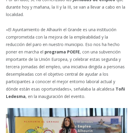
durante hoy y mañana, la II y la III, se van a llevar a cabo en la
localidad.
«El Ayuntamiento de Alhaurín el Grande es una institución
comprometida con la mejora de la empleabilidad y la
reducción del paro en nuestro municipio. Eso nos ha hecho
poner en marcha el
programa POEFE
, con una subvención
importante de la Unión Europea, y celebrar estas segunda y
tercera jornadas del empleo, una iniciativa dirigida a personas
desempleadas con el objetivo central de ayudar a los
participantes a conocer el mejor entorno laboral actual y
dónde están esas oportunidades», señalaba la alcaldesa
Toñi
Ledesma
, en la inauguración del evento.