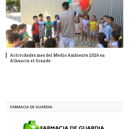
Actividades mes del Medio Ambiente 2026 en
Alhaurín el Grande
FARMACIA DE GUARDIA