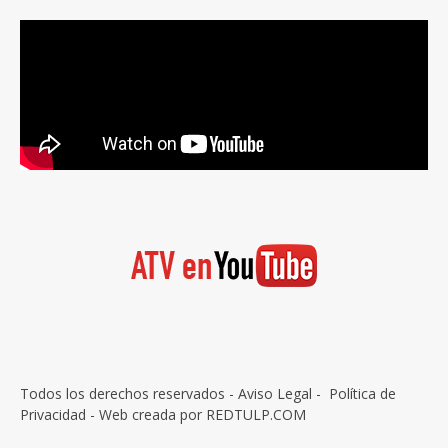
Todos los derechos reservados -
Aviso Legal
-
Política de
Privacidad
- Web creada por
REDTULP.COM