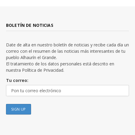
BOLETÍN DE NOTICIAS
Date de alta en nuestro boletín de noticias y recibe cada día un
correo con el resumen de las noticias más interesantes de tu
pueblo Alhaurín el Grande.
El tratamiento de los datos personales está descrito en
nuestra
Política de Privacidad.
Tu correo: