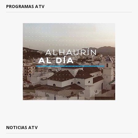
PROGRAMAS ATV
NOTICIAS ATV