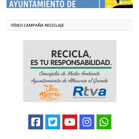
VÍDEO CAMPAÑA RECICLAJE