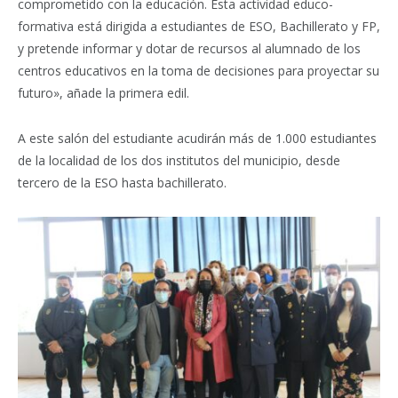
comprometido con la educación. Esta actividad educo-
formativa está dirigida a estudiantes de ESO, Bachillerato y FP,
y pretende informar y dotar de recursos al alumnado de los
centros educativos en la toma de decisiones para proyectar su
futuro», añade la primera edil.
A este salón del estudiante acudirán más de 1.000 estudiantes
de la localidad de los dos institutos del municipio, desde
tercero de la ESO hasta bachillerato.