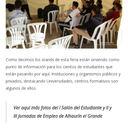
Como decimos los stands de esta feria están sirviendo como
punto de información para los cientos de estudiantes que
están pasando por aquí. Instituciones y organismos públicos y
privados, destacando Universidades, centros formativos son
algunos de ellos.
Ver aquí más fotos del I Salón del Estudiante y II y
III Jornadas de Empleo de Alhaurín el Grande