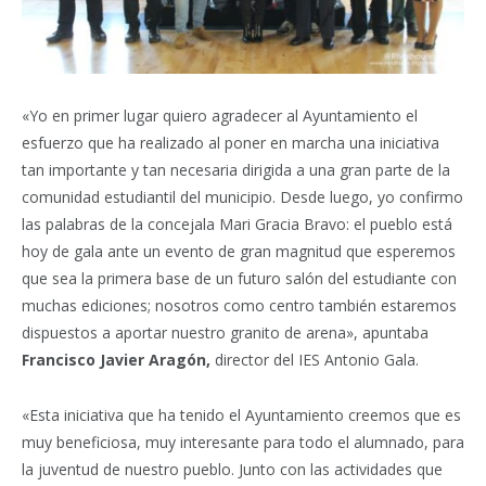
«Yo en primer lugar quiero agradecer al Ayuntamiento el
esfuerzo que ha realizado al poner en marcha una iniciativa
tan importante y tan necesaria dirigida a una gran parte de la
comunidad estudiantil del municipio. Desde luego, yo confirmo
las palabras de la concejala Mari Gracia Bravo: el pueblo está
hoy de gala ante un evento de gran magnitud que esperemos
que sea la primera base de un futuro salón del estudiante con
muchas ediciones; nosotros como centro también estaremos
dispuestos a aportar nuestro granito de arena», apuntaba
Francisco Javier Aragón,
director del IES Antonio Gala.
«Esta iniciativa que ha tenido el Ayuntamiento creemos que es
muy beneficiosa, muy interesante para todo el alumnado, para
la juventud de nuestro pueblo. Junto con las actividades que