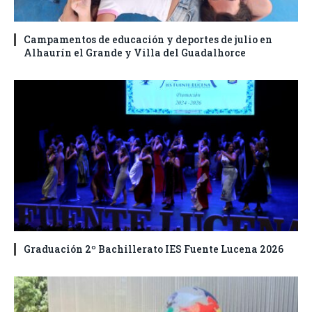
Campamentos de educación y deportes de julio en
Alhaurín el Grande y Villa del Guadalhorce
Graduación 2º Bachillerato IES Fuente Lucena 2026