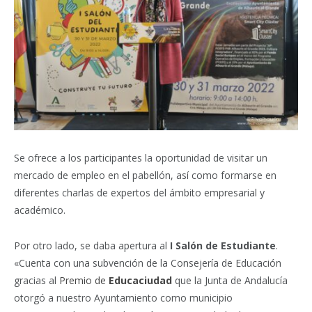
Se ofrece a los participantes la oportunidad de visitar un
mercado de empleo en el pabellón, así como formarse en
diferentes charlas de expertos del ámbito empresarial y
académico.
Por otro lado, se daba apertura al
I Salón de Estudiante
.
«Cuenta con una subvención de la Consejería de Educación
gracias al
Premio de
Educaciudad
que la Junta de Andalucía
otorgó a nuestro Ayuntamiento como municipio