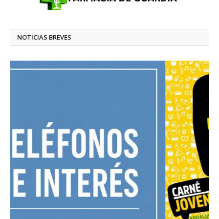
NOTICIAS BREVES