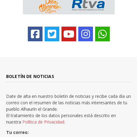
BOLETÍN DE NOTICIAS
Date de alta en nuestro boletín de noticias y recibe cada día un
correo con el resumen de las noticias más interesantes de tu
pueblo Alhaurín el Grande.
El tratamiento de los datos personales está descrito en
nuestra
Política de Privacidad.
Tu correo: