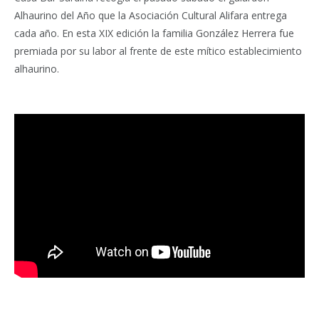
Alhaurino del Año que la Asociación Cultural Alifara entrega
cada año. En esta XIX edición la familia González Herrera fue
premiada por su labor al frente de este mítico establecimiento
alhaurino.