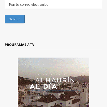
PROGRAMAS ATV