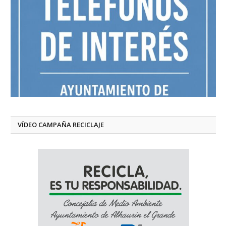
VÍDEO CAMPAÑA RECICLAJE