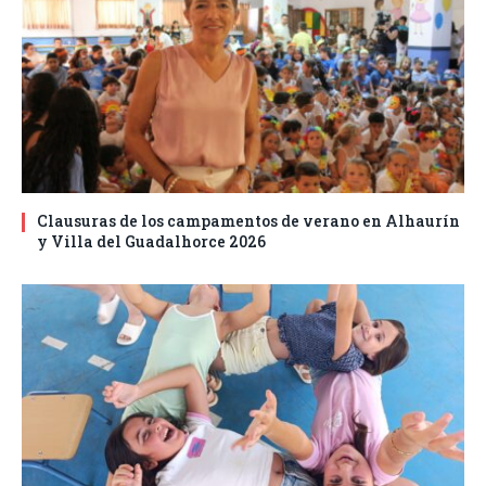
Clausuras de los campamentos de verano en Alhaurín
y Villa del Guadalhorce 2026