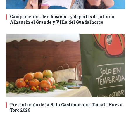
Campamentos de educación y deportes de julio en
Alhaurín el Grande y Villa del Guadalhorce
Presentación de la Ruta Gastronómica Tomate Huevo
Toro 2026