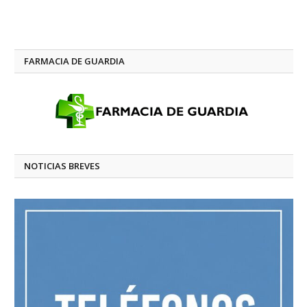
FARMACIA DE GUARDIA
NOTICIAS BREVES