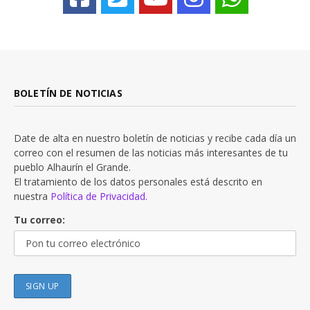
BOLETÍN DE NOTICIAS
Date de alta en nuestro boletín de noticias y recibe cada día un
correo con el resumen de las noticias más interesantes de tu
pueblo Alhaurín el Grande.
El tratamiento de los datos personales está descrito en
nuestra
Política de Privacidad.
Tu correo: