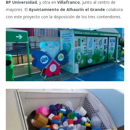
BP Universidad
, y otra en
Villafranco
, junto al centro de
mayores. El
Ayuntamiento de Alhaurín el Grande
colabora
con este proyecto con la disposición de los tres contendores.