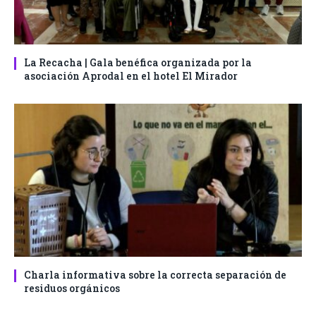
La Recacha | Gala benéfica organizada por la
asociación Aprodal en el hotel El Mirador
Charla informativa sobre la correcta separación de
residuos orgánicos