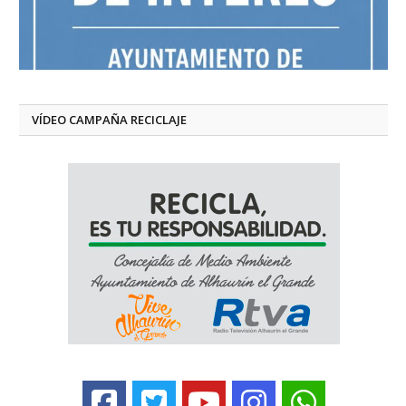
VÍDEO CAMPAÑA RECICLAJE