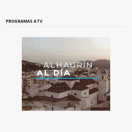
PROGRAMAS ATV