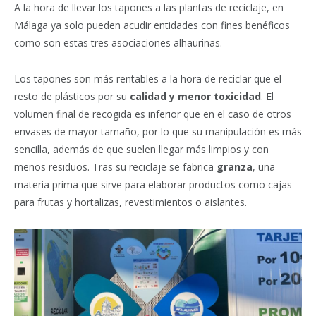
A la hora de llevar los tapones a las plantas de reciclaje, en
Málaga ya solo pueden acudir entidades con fines benéficos
como son estas tres asociaciones alhaurinas.
Los tapones son más rentables a la hora de reciclar que el
resto de plásticos por su
calidad y menor toxicidad
. El
volumen final de recogida es inferior que en el caso de otros
envases de mayor tamaño, por lo que su manipulación es más
sencilla, además de que suelen llegar más limpios y con
menos residuos. Tras su reciclaje se fabrica
granza
, una
materia prima que sirve para elaborar productos como cajas
para frutas y hortalizas, revestimientos o aislantes.