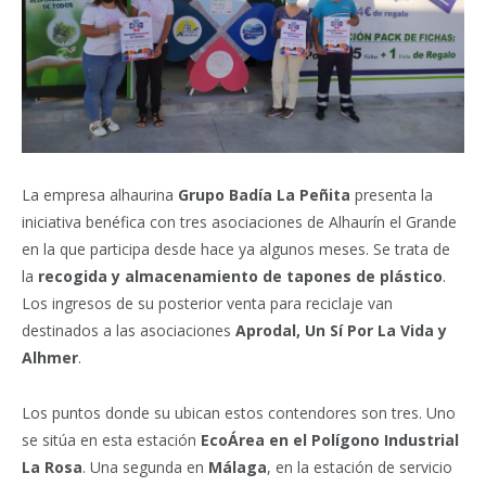
La empresa alhaurina
Grupo Badía La Peñita
presenta la
iniciativa benéfica con tres asociaciones de Alhaurín el Grande
en la que participa desde hace ya algunos meses. Se trata de
la
recogida y almacenamiento de tapones de plástico
.
Los ingresos de su posterior venta para reciclaje van
destinados a las asociaciones
Aprodal, Un Sí Por La Vida y
Alhmer
.
Los puntos donde su ubican estos contendores son tres. Uno
se sitúa en esta estación
EcoÁrea en el Polígono Industrial
La Rosa
. Una segunda en
Málaga
, en la estación de servicio