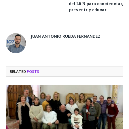
del 25 N para concienciar,
prevenir y educar
JUAN ANTONIO RUEDA FERNANDEZ
RELATED
POSTS