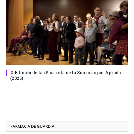
X Edición de la «Pasarela de la Sonrisa» por Aprodal
(2025)
FARMACIA DE GUARDIA