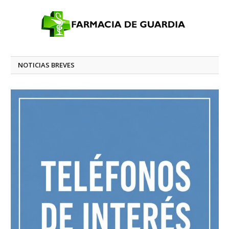
NOTICIAS BREVES