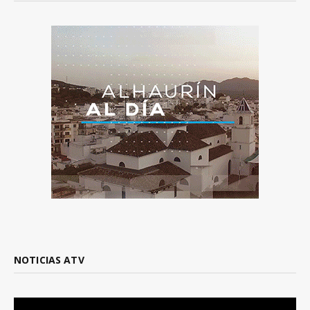
NOTICIAS ATV