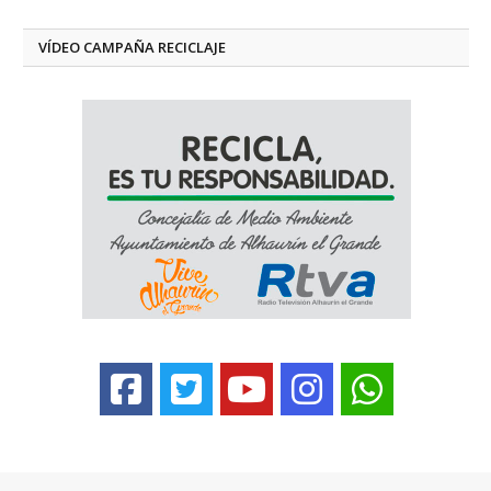
VÍDEO CAMPAÑA RECICLAJE