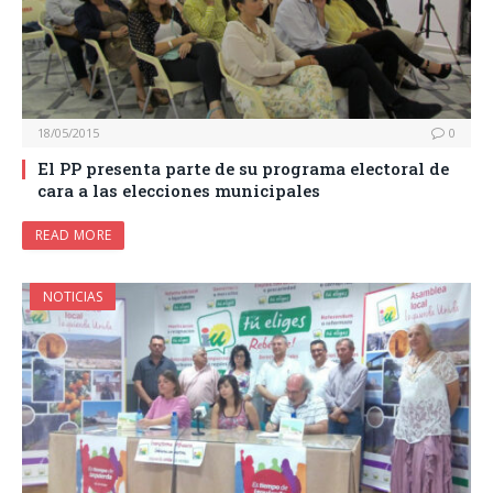
18/05/2015
0
El PP presenta parte de su programa electoral de
cara a las elecciones municipales
READ MORE
NOTICIAS