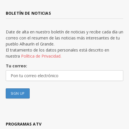
BOLETÍN DE NOTICIAS
Date de alta en nuestro boletín de noticias y recibe cada día un
correo con el resumen de las noticias más interesantes de tu
pueblo Alhaurín el Grande.
El tratamiento de los datos personales está descrito en
nuestra
Política de Privacidad.
Tu correo:
PROGRAMAS ATV