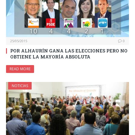
25/05/2015
0
POR ALHAURÍN GANA LAS ELECCIONES PERO NO
OBTIENE LA MAYORÍA ABSOLUTA
READ MORE
NOTICIAS