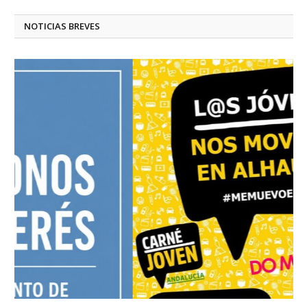
NOTICIAS BREVES