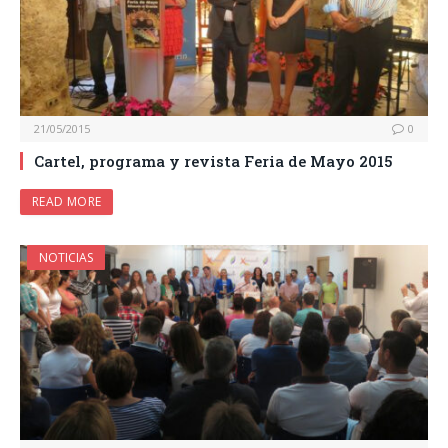
21/05/2015
0
Cartel, programa y revista Feria de Mayo 2015
READ MORE
NOTICIAS