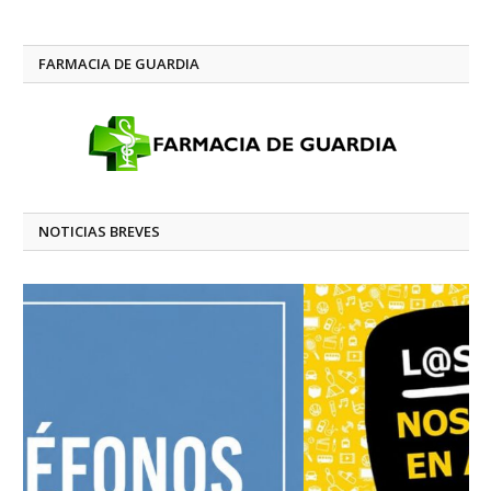
FARMACIA DE GUARDIA
NOTICIAS BREVES