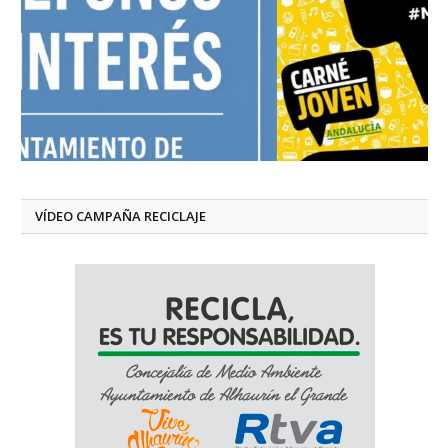
VÍDEO CAMPAÑA RECICLAJE