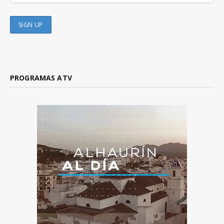
PROGRAMAS ATV