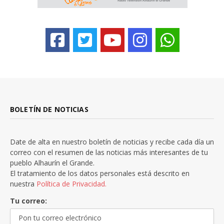
BOLETÍN DE NOTICIAS
Date de alta en nuestro boletín de noticias y recibe cada día un
correo con el resumen de las noticias más interesantes de tu
pueblo Alhaurín el Grande.
El tratamiento de los datos personales está descrito en
nuestra
Política de Privacidad.
Tu correo: