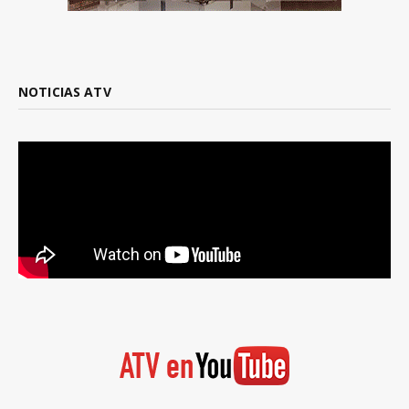
NOTICIAS ATV