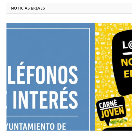
NOTICIAS BREVES