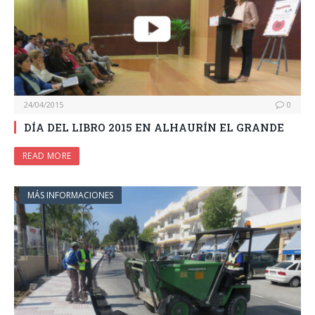
24/04/2015
0
DÍA DEL LIBRO 2015 EN ALHAURÍN EL GRANDE
READ MORE
MÁS INFORMACIONES