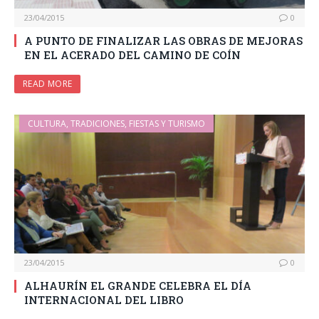
23/04/2015
0
A PUNTO DE FINALIZAR LAS OBRAS DE MEJORAS
EN EL ACERADO DEL CAMINO DE COÍN
READ MORE
CULTURA, TRADICIONES, FIESTAS Y TURISMO
23/04/2015
0
ALHAURÍN EL GRANDE CELEBRA EL DÍA
INTERNACIONAL DEL LIBRO