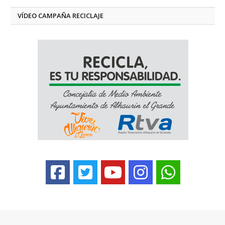
VÍDEO CAMPAÑA RECICLAJE