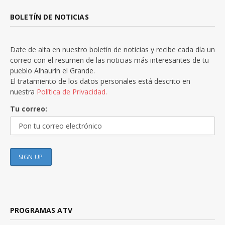
BOLETÍN DE NOTICIAS
Date de alta en nuestro boletín de noticias y recibe cada día un
correo con el resumen de las noticias más interesantes de tu
pueblo Alhaurín el Grande.
El tratamiento de los datos personales está descrito en
nuestra
Política de Privacidad.
Tu correo:
PROGRAMAS ATV