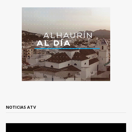
NOTICIAS ATV