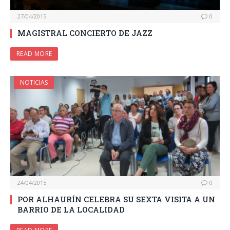
27/04/2015
0
MAGISTRAL CONCIERTO DE JAZZ
READ MORE
NOTICIAS
24/04/2015
0
POR ALHAURÍN CELEBRA SU SEXTA VISITA A UN
BARRIO DE LA LOCALIDAD