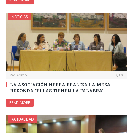
READ MORE
NOTICIAS
24/04/2015
0
LA ASOCIACIÓN NEREA REALIZA LA MESA
REDONDA “ELLAS TIENEN LA PALABRA”
READ MORE
ACTUALIDAD