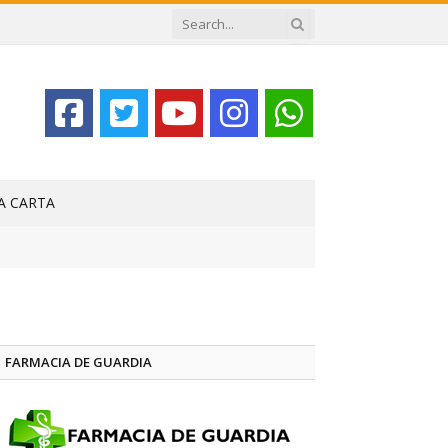
LA CARTA
FARMACIA DE GUARDIA