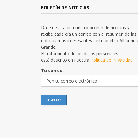
BOLETÍN DE NOTICIAS
Date de alta en nuestro boletín de noticias y
recibe cada día un correo con el resumen de las
noticias más interesantes de tu pueblo Alhaurín 
Grande.
El tratamiento de los datos personales
está descrito en nuestra
Política de Privacidad.
Tu correo: