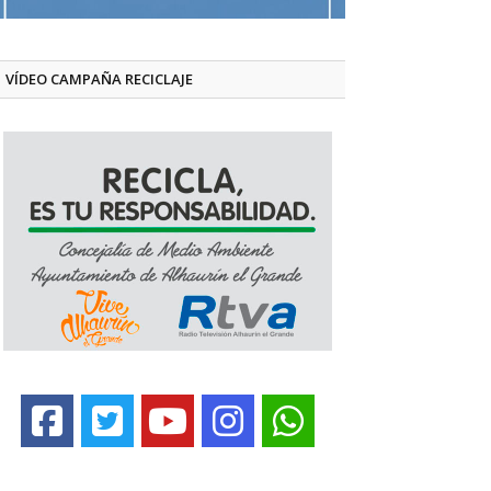
VÍDEO CAMPAÑA RECICLAJE