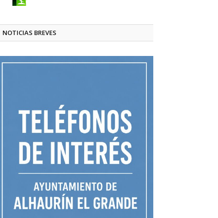
NOTICIAS BREVES