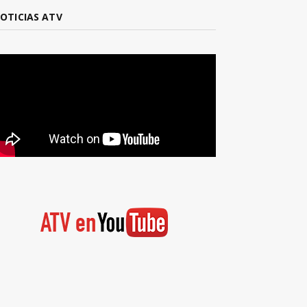
OTICIAS ATV