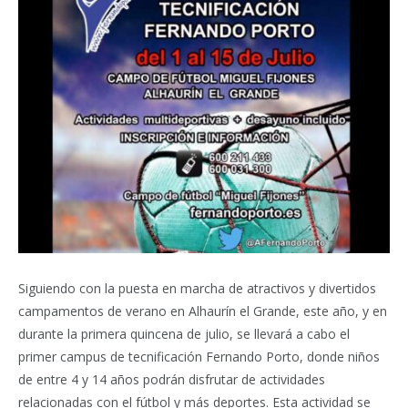
Siguiendo con la puesta en marcha de atractivos y divertidos
campamentos de verano en Alhaurín el Grande, este año, y en
durante la primera quincena de julio, se llevará a cabo el
primer campus de tecnificación Fernando Porto, donde niños
de entre 4 y 14 años podrán disfrutar de actividades
relacionadas con el fútbol y más deportes. Esta actividad se