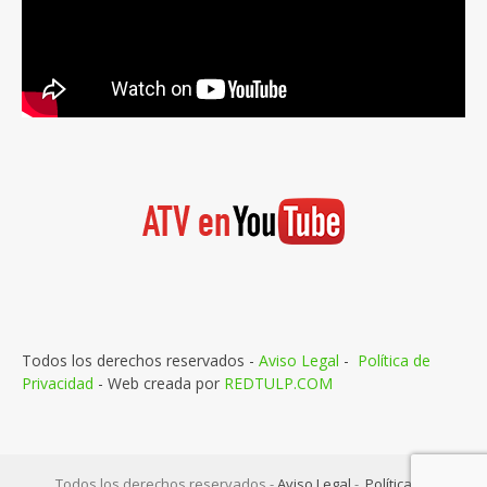
Todos los derechos reservados -
Aviso Legal
-
Política de
Privacidad
- Web creada por
REDTULP.COM
Todos los derechos reservados -
Aviso Legal
-
Política de