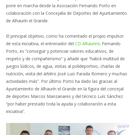
pone en marcha desde la Asociación Fernando Porto en
colaboración con la Concejalía de Deportes del Ayuntamiento
de Alhaurín el Grande.
El principal objetivo, como ha comentado el propio impulsor
de esta iniciativa, el entrenador del
CD Alhaurino
Fernando
Porto, es “conseguir y potenciar valores educativos, de
respeto y de compañerismo” y añade que “habrá multitud de
juegos lúdicos, de agua, visitas al polideportivo, charlas de
nutrición, visita del árbitro José Luis Parada Romero y muchas
actividades más”. Por último Porto ha dado las gracias al
Ayuntamiento de Alhaurín el Grande en la figura del concejal
de deportes Marcos Manzanares y del técnico Luís Sánchez
“por haber prestado toda la ayuda y colaboración a esta
iniciativa”.