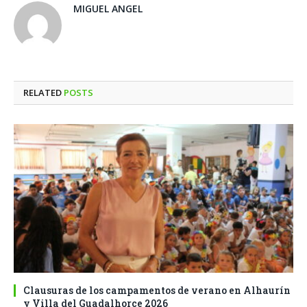
MIGUEL ANGEL
RELATED
POSTS
Clausuras de los campamentos de verano en Alhaurín
y Villa del Guadalhorce 2026