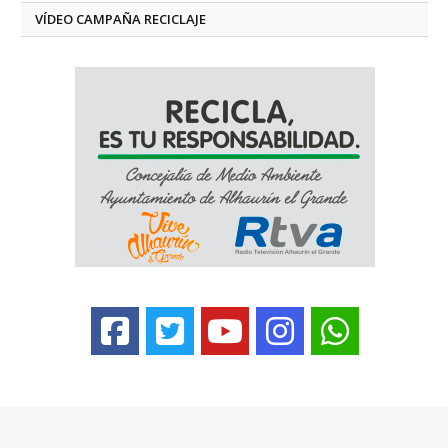
VÍDEO CAMPAÑA RECICLAJE