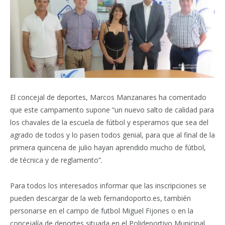
El concejal de deportes, Marcos Manzanares ha comentado
que este campamento supone “un nuevo salto de calidad para
los chavales de la escuela de fútbol y esperamos que sea del
agrado de todos y lo pasen todos genial, para que al final de la
primera quincena de julio hayan aprendido mucho de fútbol,
de técnica y de reglamento”.
Para todos los interesados informar que las inscripciones se
pueden descargar de la web fernandoporto.es, también
personarse en el campo de futbol Miguel Fijones o en la
concejalía de deportes situada en el Polideportivo Municipal.