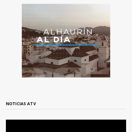
NOTICIAS ATV