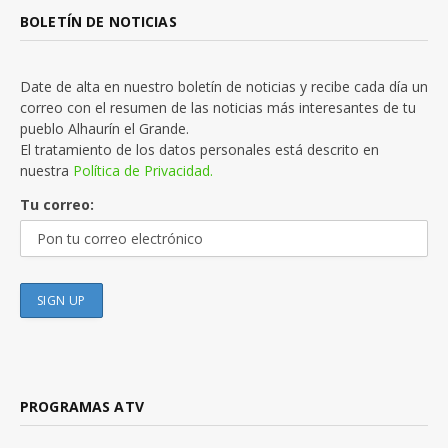
BOLETÍN DE NOTICIAS
Date de alta en nuestro boletín de noticias y recibe cada día un
correo con el resumen de las noticias más interesantes de tu
pueblo Alhaurín el Grande.
El tratamiento de los datos personales está descrito en
nuestra
Política de Privacidad.
Tu correo:
PROGRAMAS ATV