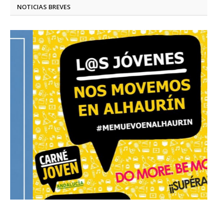
NOTICIAS BREVES