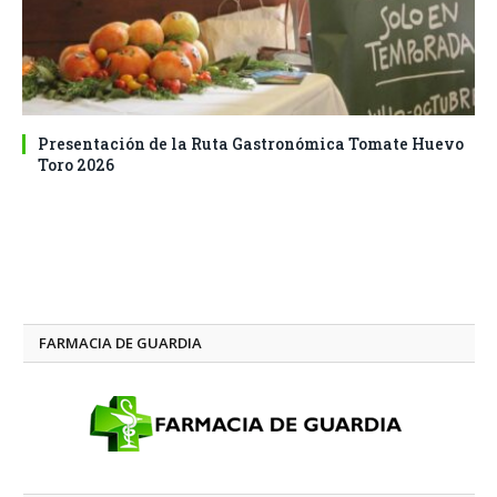
Presentación de la Ruta Gastronómica Tomate Huevo
Toro 2026
FARMACIA DE GUARDIA