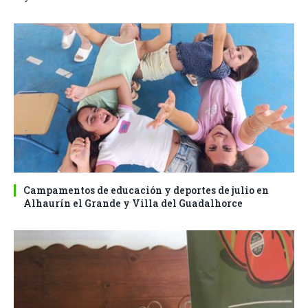
Campamentos de educación y deportes de julio en
Alhaurín el Grande y Villa del Guadalhorce