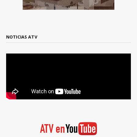
NOTICIAS ATV