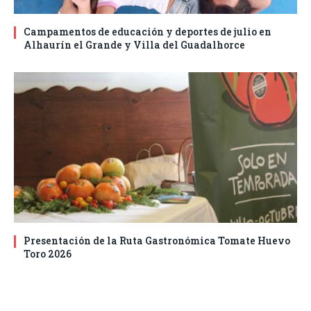
Campamentos de educación y deportes de julio en
Alhaurín el Grande y Villa del Guadalhorce
Presentación de la Ruta Gastronómica Tomate Huevo
Toro 2026