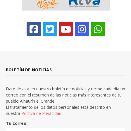
BOLETÍN DE NOTICIAS
Date de alta en nuestro boletín de noticias y recibe cada día un
correo con el resumen de las noticias más interesantes de tu
pueblo Alhaurín el Grande.
El tratamiento de los datos personales está descrito en
nuestra
Política de Privacidad.
Tu correo: