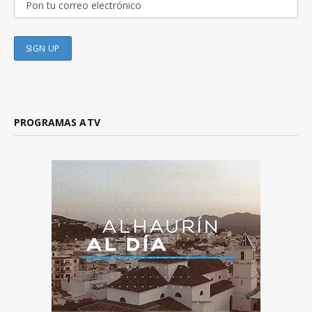
PROGRAMAS ATV