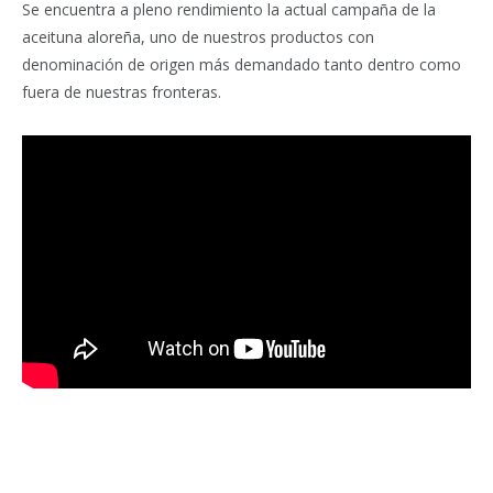
Se encuentra a pleno rendimiento la actual campaña de la
aceituna aloreña, uno de nuestros productos con
denominación de origen más demandado tanto dentro como
fuera de nuestras fronteras.