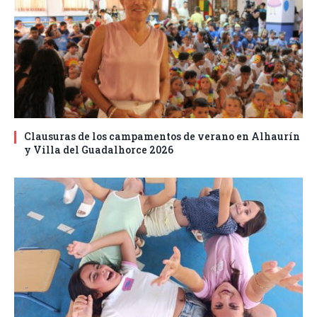
Clausuras de los campamentos de verano en Alhaurín
y Villa del Guadalhorce 2026