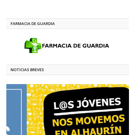
FARMACIA DE GUARDIA
NOTICIAS BREVES