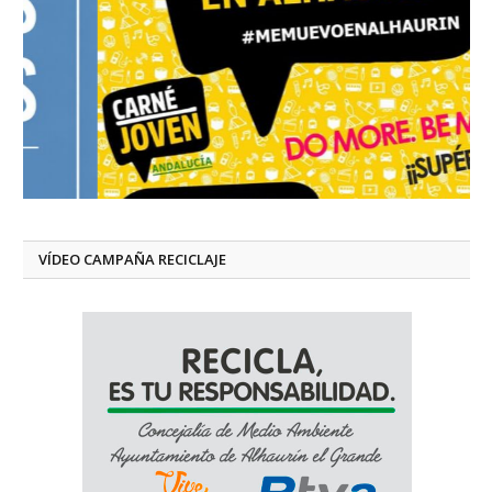
VÍDEO CAMPAÑA RECICLAJE