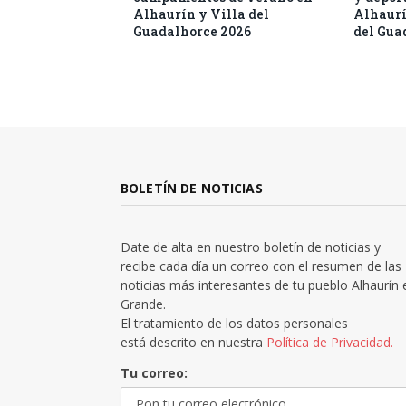
Alhaurín y Villa del
Alhaurí
Guadalhorce 2026
del Gua
BOLETÍN DE NOTICIAS
Date de alta en nuestro boletín de noticias y
recibe cada día un correo con el resumen de las
noticias más interesantes de tu pueblo Alhaurín 
Grande.
El tratamiento de los datos personales
está descrito en nuestra
Política de Privacidad.
Tu correo: