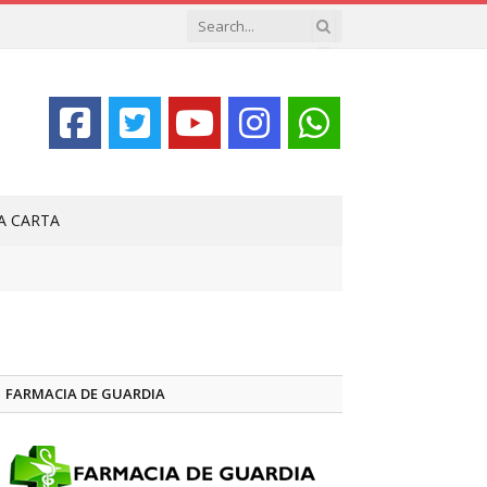
LA CARTA
FARMACIA DE GUARDIA