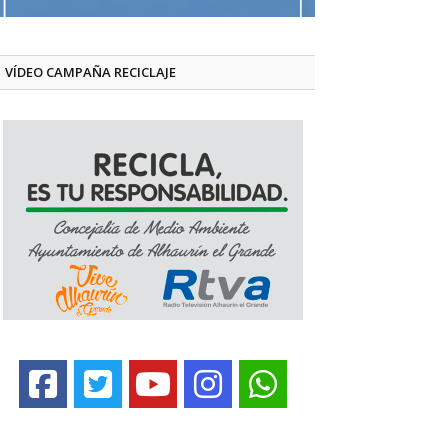
VÍDEO CAMPAÑA RECICLAJE