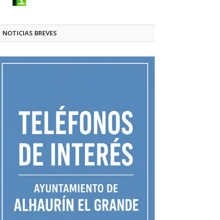
NOTICIAS BREVES