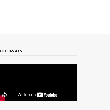
OTICIAS ATV