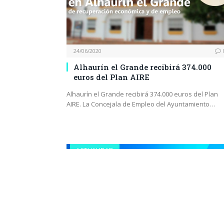
24/06/2020
Alhaurín el Grande recibirá 374.000
euros del Plan AIRE
Alhaurín el Grande recibirá 374.000 euros del Plan
AIRE. La Concejala de Empleo del Ayuntamiento…
ACTUALIDAD