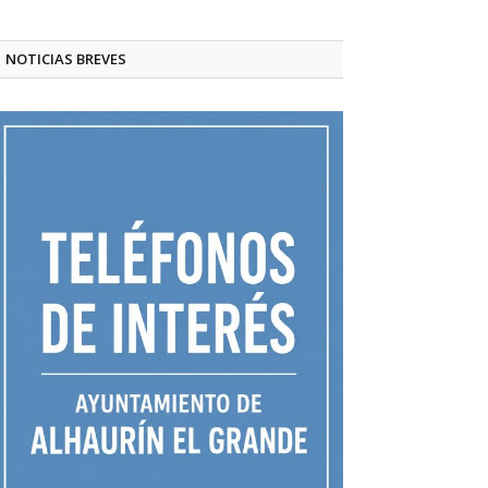
NOTICIAS BREVES