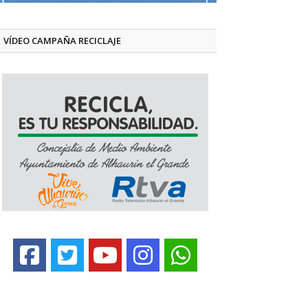
VÍDEO CAMPAÑA RECICLAJE