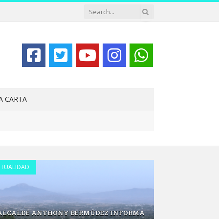
LA CARTA
TUALIDAD
 ALCALDE ANTHONY BERMÚDEZ INFORMA