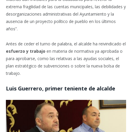
extrema fragilidad de las cuentas municipales, las debilidades y
desorganizaciones administrativas del Ayuntamiento y la
ausencia de un proyecto político de pueblo en los últimos
años”.
Antes de ceder el turno de palabra, el alcalde ha reivindicado el
esfuerzo y trabajo
en materia de normativa ya aprobada o
para aprobarse, como las relativas a las ayudas sociales, el
plan estratégico de subvenciones o sobre la nueva bolsa de
trabajo.
Luis Guerrero, primer teniente de alcalde