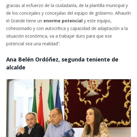
gracias al esfuerzo de la ciudadanía, de la plantilla municipal y
de los concejales y concejalas del equipo de gobierno. Alhaurín
el Grande tiene un
enorme potencial
y este equipo,
cohesionado y con autocrítica y capacidad de adaptación a la
situación económica, va a trabajar duro para que ese
potencial sea una realidad”.
Ana Belén Ordóñez, segunda teniente de
alcalde