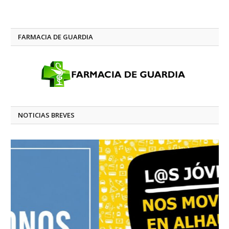
FARMACIA DE GUARDIA
NOTICIAS BREVES