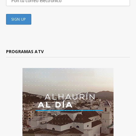
PROGRAMAS ATV