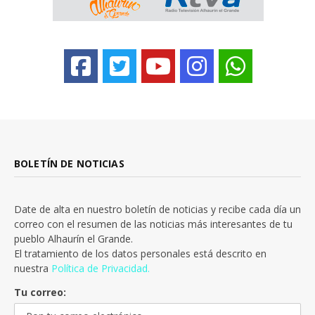
BOLETÍN DE NOTICIAS
Date de alta en nuestro boletín de noticias y recibe cada día un
correo con el resumen de las noticias más interesantes de tu
pueblo Alhaurín el Grande.
El tratamiento de los datos personales está descrito en
nuestra
Política de Privacidad.
Tu correo: