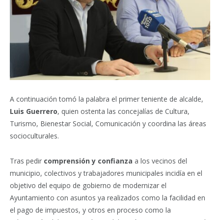
A continuación tomó la palabra el primer teniente de alcalde,
Luis Guerrero
, quien ostenta las concejalías de Cultura,
Turismo, Bienestar Social, Comunicación y coordina las áreas
socioculturales.
Tras pedir
comprensión y confianza
a los vecinos del
municipio, colectivos y trabajadores municipales incidía en el
objetivo del equipo de gobierno de modernizar el
Ayuntamiento con asuntos ya realizados como la facilidad en
el pago de impuestos, y otros en proceso como la