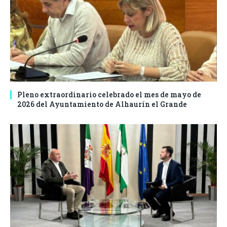
Pleno extraordinario celebrado el mes de mayo de
2026 del Ayuntamiento de Alhaurín el Grande