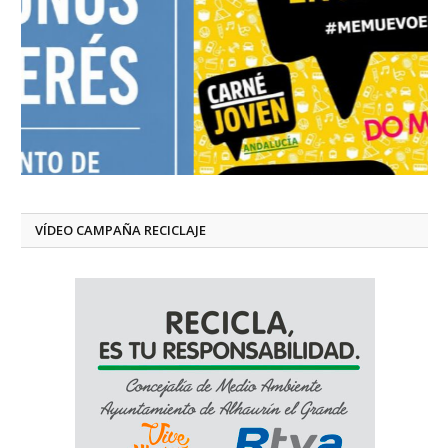
VÍDEO CAMPAÑA RECICLAJE