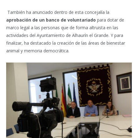
También ha anunciado dentro de esta concejalía la
aprobación de un banco de voluntariado
para dotar de
marco legal a las personas que de forma altruista en las
actividades del Ayuntamiento de Alhaurín el Grande. Y para
finalizar, ha destacado la creación de las áreas de bienestar
animal y memoria democrática.