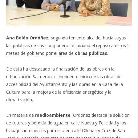
Ana Belén Ordóñez
, segunda teniente alcalde, hacía suyas
las palabras de sus compañeros e iniciaba el repaso a estos 5
meses de gobierno por el área de
obras públicas
.
De esta ha destacado la finalización de las obras en la
urbanización Salmerón, el inminente inicio de las obras de
accesibilidad del Ayuntamiento y las obras en la Casa de la
Cultura para la mejora de la eficiencia energética y la
climatización.
En materia de
medioambiente
, Ordóñez destaca la solución
de roturas y pérdida de agua en calle Nueva y Felicidad y los
trabajos inminentes para ello en calle Ollerías y Cruz de San