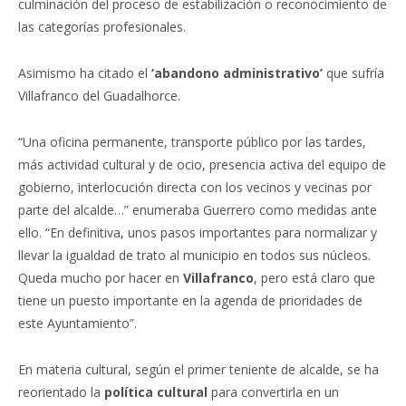
culminación del proceso de estabilización o reconocimiento de
las categorías profesionales.
Asimismo ha citado el
‘abandono administrativo’
que sufría
Villafranco del Guadalhorce.
“Una oficina permanente, transporte público por las tardes,
más actividad cultural y de ocio, presencia activa del equipo de
gobierno, interlocución directa con los vecinos y vecinas por
parte del alcalde…” enumeraba Guerrero como medidas ante
ello. “En definitiva, unos pasos importantes para normalizar y
llevar la igualdad de trato al municipio en todos sus núcleos.
Queda mucho por hacer en
Villafranco
, pero está claro que
tiene un puesto importante en la agenda de prioridades de
este Ayuntamiento”.
En materia cultural, según el primer teniente de alcalde, se ha
reorientado la
política cultural
para convertirla en un