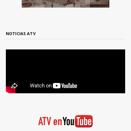
NOTICIAS ATV