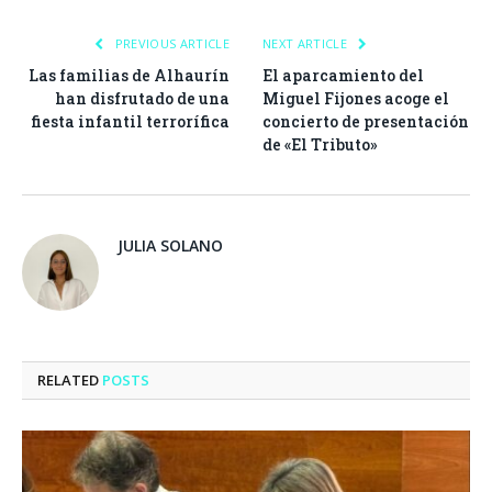
PREVIOUS ARTICLE
NEXT ARTICLE
Las familias de Alhaurín
El aparcamiento del
han disfrutado de una
Miguel Fijones acoge el
fiesta infantil terrorífica
concierto de presentación
de «El Tributo»
JULIA SOLANO
RELATED
POSTS