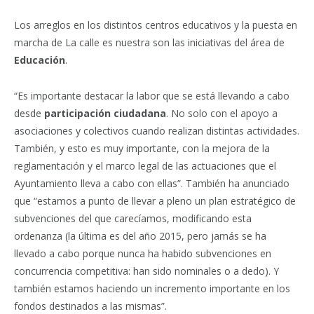
Los arreglos en los distintos centros educativos y la puesta en
marcha de La calle es nuestra son las iniciativas del área de
Educación
.
“Es importante destacar la labor que se está llevando a cabo
desde
participación ciudadana
. No solo con el apoyo a
asociaciones y colectivos cuando realizan distintas actividades.
También, y esto es muy importante, con la mejora de la
reglamentación y el marco legal de las actuaciones que el
Ayuntamiento lleva a cabo con ellas”. También ha anunciado
que “estamos a punto de llevar a pleno un plan estratégico de
subvenciones del que carecíamos, modificando esta
ordenanza (la última es del año 2015, pero jamás se ha
llevado a cabo porque nunca ha habido subvenciones en
concurrencia competitiva: han sido nominales o a dedo). Y
también estamos haciendo un incremento importante en los
fondos destinados a las mismas”.