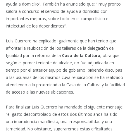
ayuda a domicilio”. También ha anunciado que: “ muy pronto
saldrá a concurso el servicio de ayuda a domicilio con
importantes mejoras, sobre todo en el campo físico e
intelectual de los dependientes”.
Luis Guerrero ha explicado igualmente que han tenido que
afrontar la reubicación de los talleres de la delegación de
Igualdad por la reforma de la
Casa de la Cultura
, obra que
según el primer teniente de alcalde, no fue adjudicada en
tiempo por el anterior equipo de gobierno, pidiendo disculpas
a las usuarias de los mismos cuya reubicación se ha realizado
atendiendo a la proximidad a la Casa de la Cultura y la facilidad
de acceso a las nuevas ubicaciones.
Para finalizar Luis Guerrero ha mandado el siguiente mensaje:
“el gasto descontrolado de estos dos últimos años ha sido
una imprudencia manifiesta, una irresponsabilidad y una
temeridad. No obstante, superaremos estas dificultades