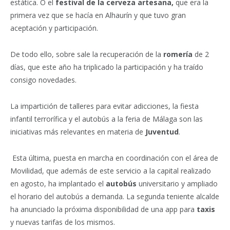
estática. O el
festival de la cerveza artesana,
que era la
primera vez que se hacía en Alhaurín y que tuvo gran
aceptación y participación.
De todo ello, sobre sale la recuperación de la
romería
de 2
días, que este año ha triplicado la participación y ha traído
consigo novedades.
La impartición de talleres para evitar adicciones, la fiesta
infantil terrorífica y el autobús a la feria de Málaga son las
iniciativas más relevantes en materia de
Juventud
.
Esta última, puesta en marcha en coordinación con el área de
Movilidad, que además de este servicio a la capital realizado
en agosto, ha implantado el
autobús
universitario y ampliado
el horario del autobús a demanda. La segunda teniente alcalde
ha anunciado la próxima disponibilidad de una app para
taxis
y nuevas tarifas de los mismos.