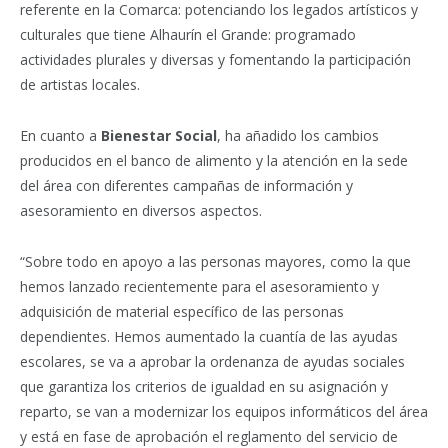
referente en la Comarca: potenciando los legados artísticos y
culturales que tiene Alhaurín el Grande: programado
actividades plurales y diversas y fomentando la participación
de artistas locales.
En cuanto a
Bienestar Social
, ha añadido los cambios
producidos en el banco de alimento y la atención en la sede
del área con diferentes campañas de información y
asesoramiento en diversos aspectos.
“Sobre todo en apoyo a las personas mayores, como la que
hemos lanzado recientemente para el asesoramiento y
adquisición de material específico de las personas
dependientes. Hemos aumentado la cuantía de las ayudas
escolares, se va a aprobar la ordenanza de ayudas sociales
que garantiza los criterios de igualdad en su asignación y
reparto, se van a modernizar los equipos informáticos del área
y está en fase de aprobación el reglamento del servicio de