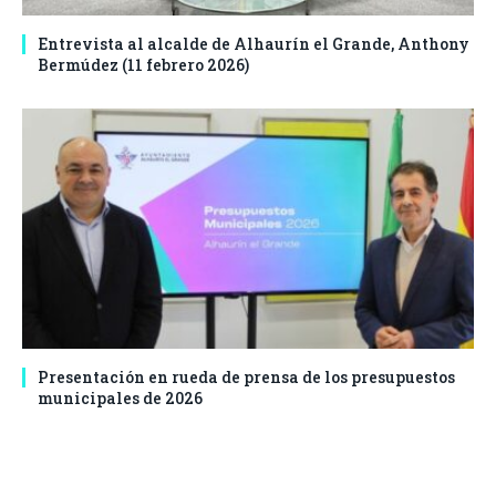
Entrevista al alcalde de Alhaurín el Grande, Anthony
Bermúdez (11 febrero 2026)
Presentación en rueda de prensa de los presupuestos
municipales de 2026