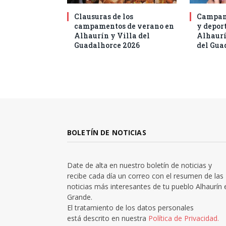
Clausuras de los
Campam
campamentos de verano en
y deport
Alhaurín y Villa del
Alhaurí
Guadalhorce 2026
del Gua
BOLETÍN DE NOTICIAS
Date de alta en nuestro boletín de noticias y
recibe cada día un correo con el resumen de las
noticias más interesantes de tu pueblo Alhaurín 
Grande.
El tratamiento de los datos personales
está descrito en nuestra
Política de Privacidad.