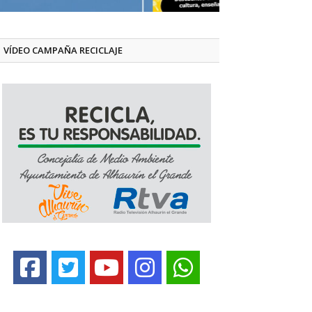
VÍDEO CAMPAÑA RECICLAJE