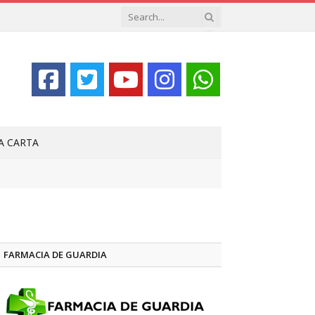
LA CARTA
FARMACIA DE GUARDIA