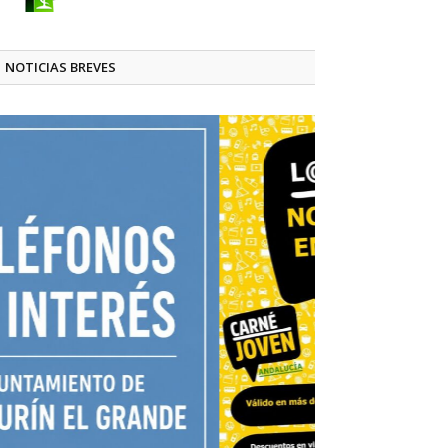
NOTICIAS BREVES