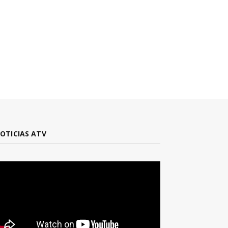
OTICIAS ATV