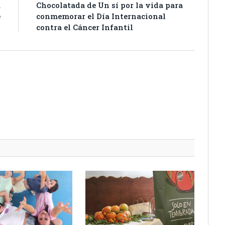
a
Chocolatada de Un sí por la vida para
e
conmemorar el Día Internacional
contra el Cáncer Infantil