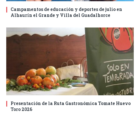
Campamentos de educación y deportes de julio en
Alhaurín el Grande y Villa del Guadalhorce
Presentación de la Ruta Gastronómica Tomate Huevo
Toro 2026