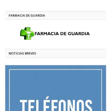
FARMACIA DE GUARDIA
NOTICIAS BREVES