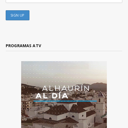
PROGRAMAS ATV