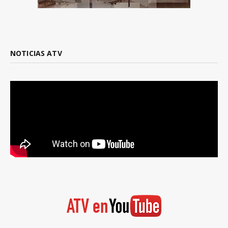
NOTICIAS ATV