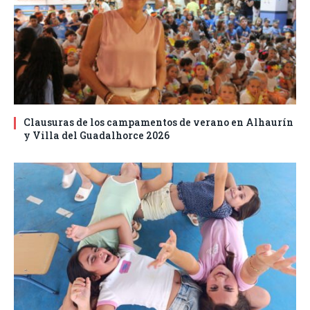
Clausuras de los campamentos de verano en Alhaurín
y Villa del Guadalhorce 2026