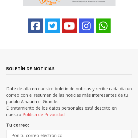
BOLETÍN DE NOTICIAS
Date de alta en nuestro boletín de noticias y recibe cada día un
correo con el resumen de las noticias más interesantes de tu
pueblo Alhaurín el Grande.
El tratamiento de los datos personales está descrito en
nuestra
Política de Privacidad.
Tu correo: