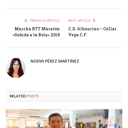
PREVIOUS ARTICLE
NEXT ARTICLE
Marcha BTT Maratón
C.D. Alhaurino – Cúllar
«Subida a la Bola» 2018
Vega C.F.
NOEMI PÉREZ MARTÍNEZ
RELATED
POSTS