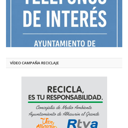
VÍDEO CAMPAÑA RECICLAJE