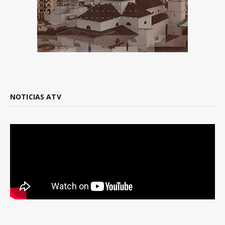
NOTICIAS ATV