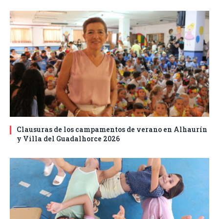
Clausuras de los campamentos de verano en Alhaurín
y Villa del Guadalhorce 2026