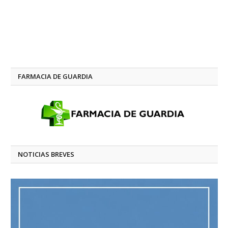
FARMACIA DE GUARDIA
NOTICIAS BREVES