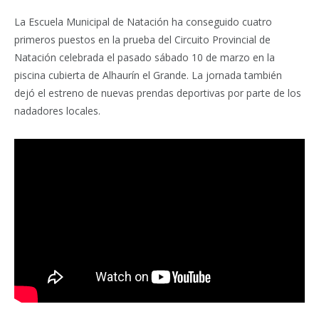
La Escuela Municipal de Natación ha conseguido cuatro
primeros puestos en la prueba del Circuito Provincial de
Natación celebrada el pasado sábado 10 de marzo en la
piscina cubierta de Alhaurín el Grande. La jornada también
dejó el estreno de nuevas prendas deportivas por parte de los
nadadores locales.