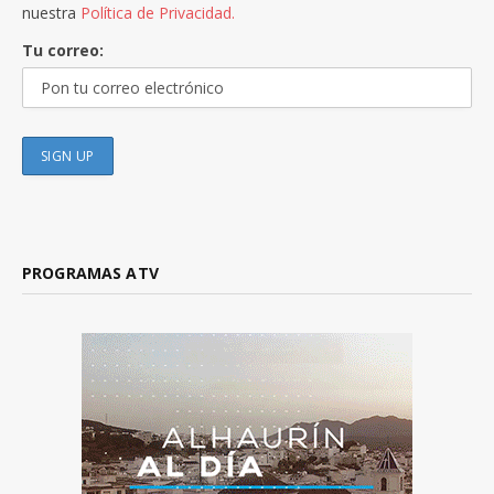
nuestra
Política de Privacidad.
Tu correo:
PROGRAMAS ATV