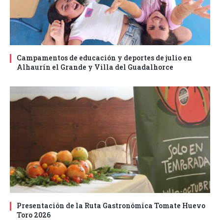
Campamentos de educación y deportes de julio en
Alhaurín el Grande y Villa del Guadalhorce
Presentación de la Ruta Gastronómica Tomate Huevo
Toro 2026