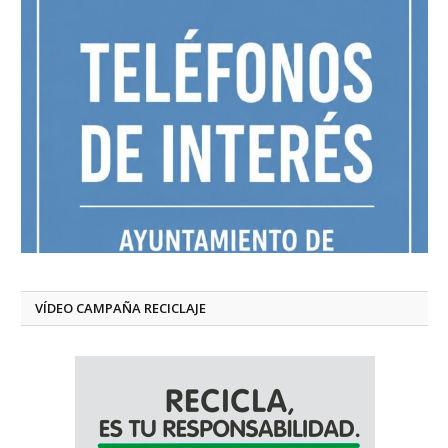
VÍDEO CAMPAÑA RECICLAJE