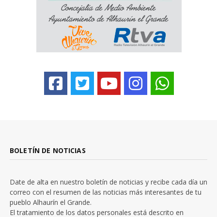
BOLETÍN DE NOTICIAS
Date de alta en nuestro boletín de noticias y recibe cada día un
correo con el resumen de las noticias más interesantes de tu
pueblo Alhaurín el Grande.
El tratamiento de los datos personales está descrito en