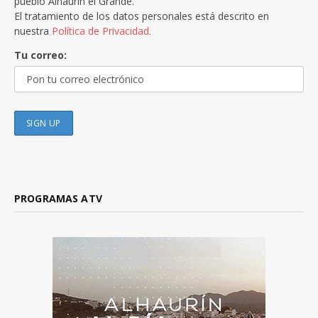
pueblo Alhaurín el Grande.
El tratamiento de los datos personales está descrito en
nuestra
Política de Privacidad.
Tu correo:
PROGRAMAS ATV