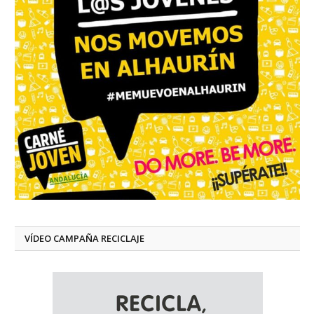
VÍDEO CAMPAÑA RECICLAJE