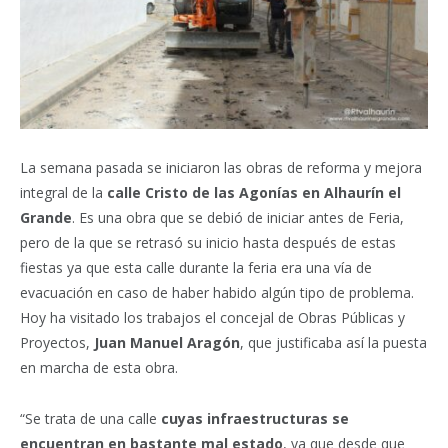
La semana pasada se iniciaron las obras de reforma y mejora
integral de la
calle Cristo de las Agonías en Alhaurín el
Grande
. Es una obra que se debió de iniciar antes de Feria,
pero de la que se retrasó su inicio hasta después de estas
fiestas ya que esta calle durante la feria era una vía de
evacuación en caso de haber habido algún tipo de problema.
Hoy ha visitado los trabajos el concejal de Obras Públicas y
Proyectos,
Juan Manuel Aragón
, que justificaba así la puesta
en marcha de esta obra.
“Se trata de una calle
cuyas infraestructuras se
encuentran en bastante mal estado
, ya que desde que