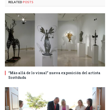
RELATED
POSTS
“Más allá de lo visual” nueva exposición del artista
Scottdudu