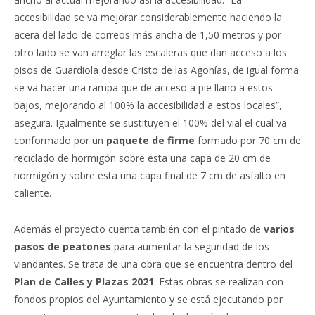
accesibilidad se va mejorar considerablemente haciendo la
acera del lado de correos más ancha de 1,50 metros y por
otro lado se van arreglar las escaleras que dan acceso a los
pisos de Guardiola desde Cristo de las Agonías, de igual forma
se va hacer una rampa que de acceso a pie llano a estos
bajos, mejorando al 100% la accesibilidad a estos locales”,
asegura. Igualmente se sustituyen el 100% del vial el cual va
conformado por un
paquete de firme
formado por 70 cm de
reciclado de hormigón sobre esta una capa de 20 cm de
hormigón y sobre esta una capa final de 7 cm de asfalto en
caliente.
Además el proyecto cuenta también con el pintado de
varios
pasos de peatones
para aumentar la seguridad de los
viandantes. Se trata de una obra que se encuentra dentro del
Plan de Calles y Plazas 2021
. Estas obras se realizan con
fondos propios del Ayuntamiento y se está ejecutando por