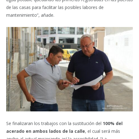
de las casas para facilitar las posibles labores de
mantenimiento”, añade.
Se finalizaran los trabajos con la sustitución del
100% del
acerado en ambos lados de la calle
, el cual será más
ancho al actual mejorando así la accesibilidad. “La