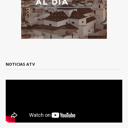
NOTICIAS ATV