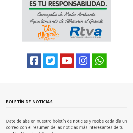
BOLETÍN DE NOTICIAS
Date de alta en nuestro boletín de noticias y recibe cada día un
correo con el resumen de las noticias más interesantes de tu