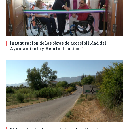
Inauguración de las obras de accesibilidad del
Ayuntamiento y Acto Institucional