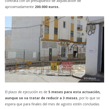
contrata con un presupuesto de adjudicación de
aproximadamente
200.000 euros.
El plazo de ejecución es de
5 meses para esta actuación,
aunque se va tratar de reducir a 3 meses
, por lo que se
espera que para finales del mes de agosto estén concluidas.