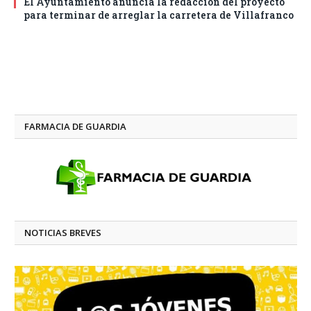
El Ayuntamiento anuncia la redacción del proyecto
para terminar de arreglar la carretera de Villafranco
FARMACIA DE GUARDIA
NOTICIAS BREVES