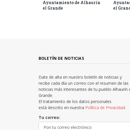
Ayuntamiento de Alhaurín
Ayuntam
el Grande
el Gran
BOLETÍN DE NOTICIAS
Date de alta en nuestro boletín de noticias y
recibe cada día un correo con el resumen de las
noticias más interesantes de tu pueblo Alhaurín 
Grande.
El tratamiento de los datos personales
está descrito en nuestra
Política de Privacidad.
Tu correo: