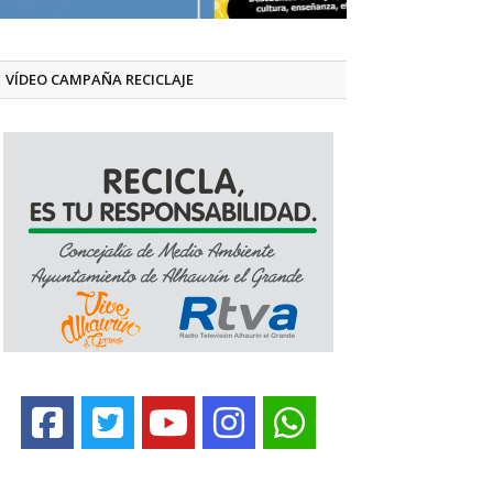
VÍDEO CAMPAÑA RECICLAJE