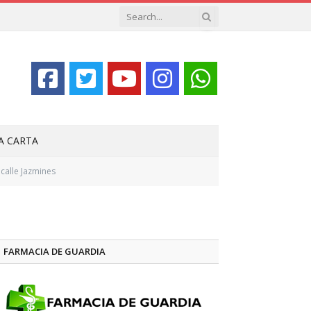
LA CARTA
calle Jazmines
FARMACIA DE GUARDIA