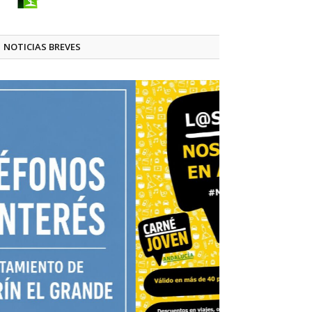
NOTICIAS BREVES