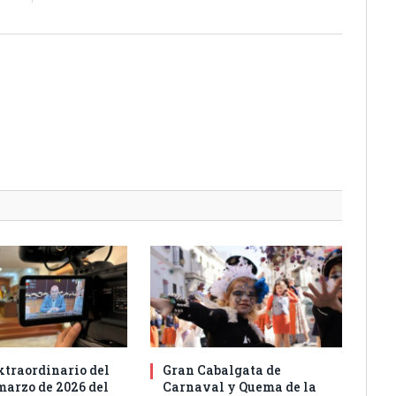
xtraordinario del
Gran Cabalgata de
marzo de 2026 del
Carnaval y Quema de la