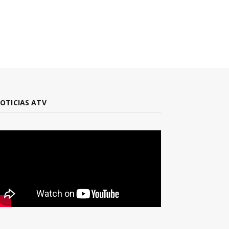
OTICIAS ATV