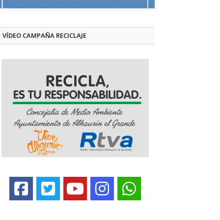
VÍDEO CAMPAÑA RECICLAJE