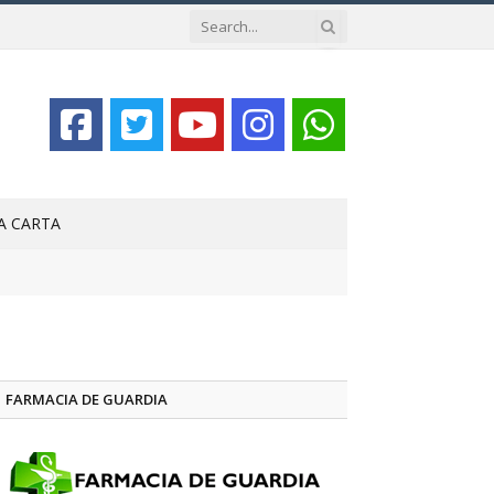
LA CARTA
FARMACIA DE GUARDIA