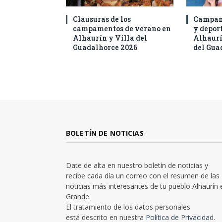
Clausuras de los
Campam
campamentos de verano en
y deport
Alhaurín y Villa del
Alhaurí
Guadalhorce 2026
del Gua
BOLETÍN DE NOTICIAS
Date de alta en nuestro boletín de noticias y
recibe cada día un correo con el resumen de las
noticias más interesantes de tu pueblo Alhaurín 
Grande.
El tratamiento de los datos personales
está descrito en nuestra
Política de Privacidad.