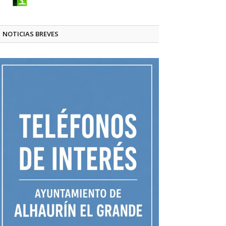
NOTICIAS BREVES