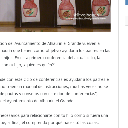
ción del Ayuntamiento de Alhaurín el Grande vuelven a
haurín que tienen como objetivo ayudar a los padres en las
hijos. En esta primera conferencia del actual ciclo, la
con tu hijo, ¿quién es quién?”.
nde con este ciclo de conferencias es ayudar a los padres e
 no traen un manual de instrucciones, muchas veces no se
 de pautas y consejos con este tipo de conferencias”,
del Ayuntamiento de Alhaurín el Grande.
necesarios para relacionarte con tu hijo como si fuera una
e, al final, él comprenda por qué haces tú las cosas,