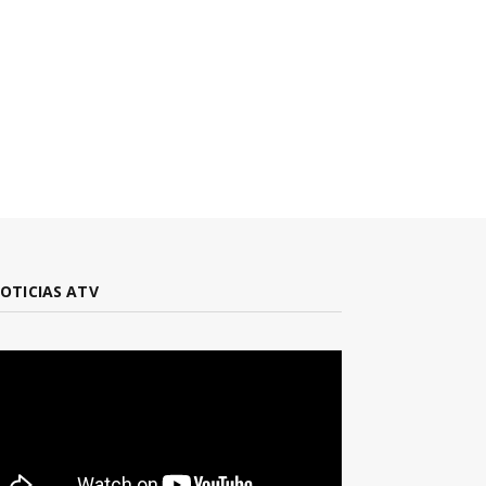
OTICIAS ATV