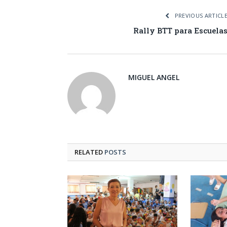
PREVIOUS ARTICL
Rally BTT para Escuela
MIGUEL ANGEL
RELATED
POSTS