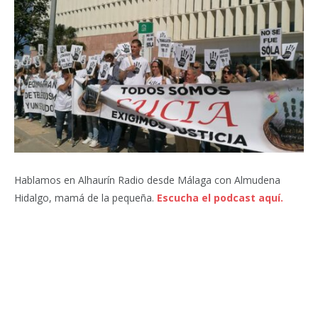
Hablamos en Alhaurín Radio desde Málaga con Almudena
Hidalgo, mamá de la pequeña.
Escucha el podcast aquí.