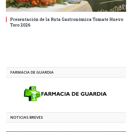
Presentación de la Ruta Gastronómica Tomate Huevo
Toro 2026
FARMACIA DE GUARDIA
NOTICIAS BREVES