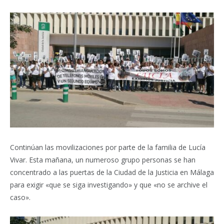
Continúan las movilizaciones por parte de la familia de Lucía
Vivar. Esta mañana, un numeroso grupo personas se han
concentrado a las puertas de la Ciudad de la Justicia en Málaga
para exigir «que se siga investigando» y que «no se archive el
caso».