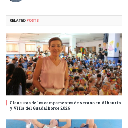
RELATED
POSTS
Clausuras de los campamentos de verano en Alhaurín
y Villa del Guadalhorce 2026