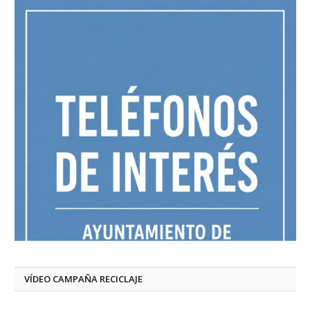
VÍDEO CAMPAÑA RECICLAJE