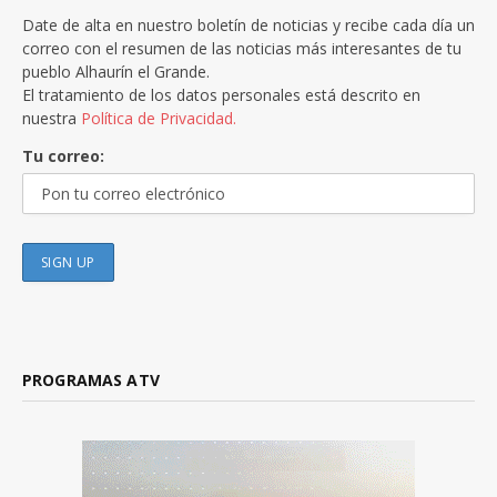
Date de alta en nuestro boletín de noticias y recibe cada día un
correo con el resumen de las noticias más interesantes de tu
pueblo Alhaurín el Grande.
El tratamiento de los datos personales está descrito en
nuestra
Política de Privacidad.
Tu correo:
PROGRAMAS ATV