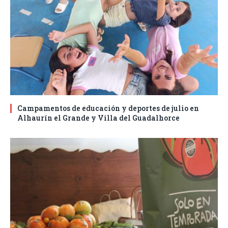
Campamentos de educación y deportes de julio en
Alhaurín el Grande y Villa del Guadalhorce