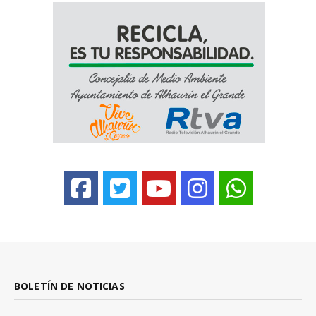
BOLETÍN DE NOTICIAS