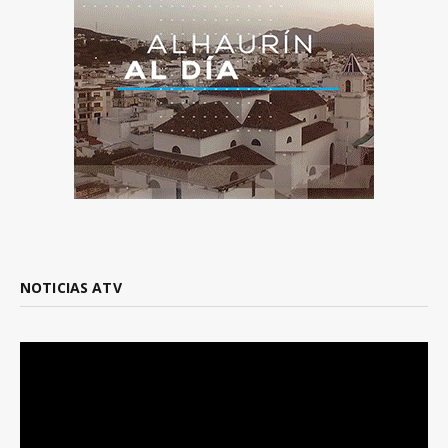
NOTICIAS ATV