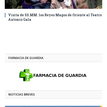
Visita de SS.MM. los Reyes Magos de Oriente al Teatro
Antonio Gala
FARMACIA DE GUARDIA
NOTICIAS BREVES