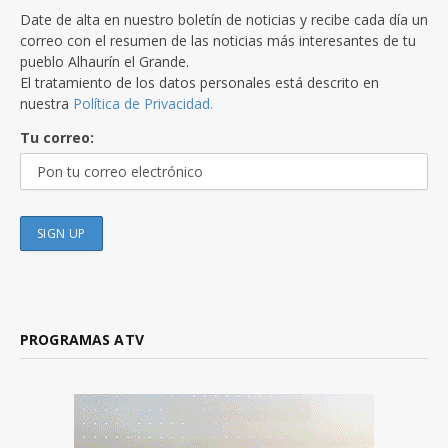
Date de alta en nuestro boletín de noticias y recibe cada día un
correo con el resumen de las noticias más interesantes de tu
pueblo Alhaurín el Grande.
El tratamiento de los datos personales está descrito en
nuestra
Política de Privacidad.
Tu correo:
PROGRAMAS ATV