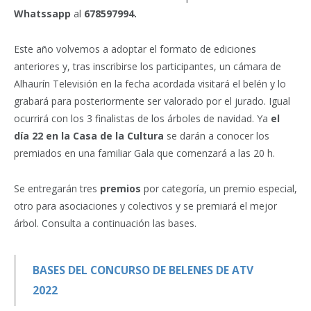
Whatssapp
al
678597994
.
Este año volvemos a adoptar el formato de ediciones
anteriores y, tras inscribirse los participantes, un cámara de
Alhaurín Televisión en la fecha acordada visitará el belén y
lo
grabará para posteriormente ser valorado por el jurado. Igual
ocurrirá con los 3 finalistas de los árboles de navidad. Ya
el
día 22 en la Casa de la Cultura
se darán a conocer los
premiados en una familiar Gala que comenzará a las 20 h.
Se entregarán tres
premios
por categoría, un premio especial,
otro para asociaciones y colectivos y se premiará el mejor
árbol. Consulta a continuación las bases.
BASES DEL CONCURSO DE BELENES DE ATV
2022