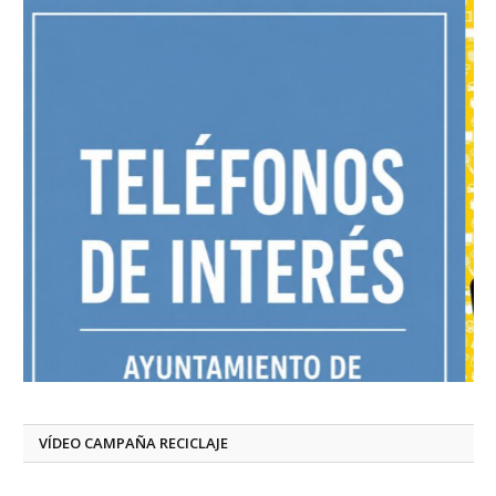
VÍDEO CAMPAÑA RECICLAJE