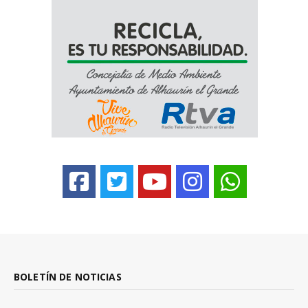
BOLETÍN DE NOTICIAS