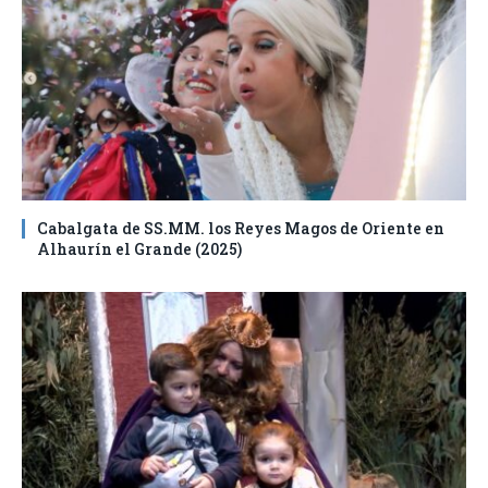
Cabalgata de SS.MM. los Reyes Magos de Oriente en
Alhaurín el Grande (2025)