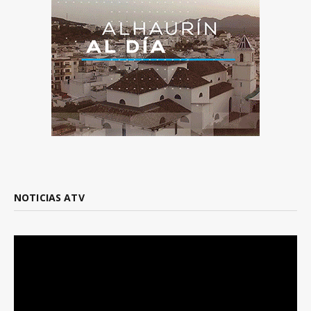
NOTICIAS ATV