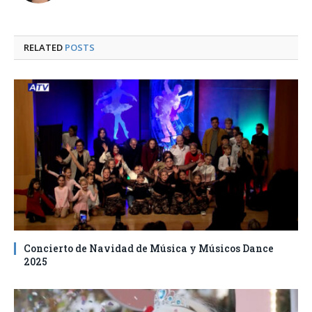
RELATED
POSTS
Concierto de Navidad de Música y Músicos Dance
2025