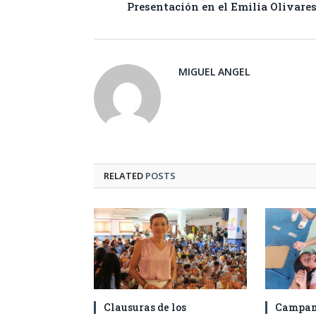
Presentación en el Emilia Olivare
MIGUEL ANGEL
RELATED
POSTS
Clausuras de los
Campam