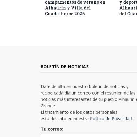
campamentos de verano en
y deport
Alhaurín y Villa del
Alhaurí
Guadalhorce 2026
del Gua
BOLETÍN DE NOTICIAS
Date de alta en nuestro boletín de noticias y
recibe cada día un correo con el resumen de las
noticias más interesantes de tu pueblo Alhaurín 
Grande.
El tratamiento de los datos personales
está descrito en nuestra
Política de Privacidad.
Tu correo: