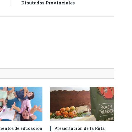
s
Diputados Provinciales
entos de educación
Presentación de la Ruta