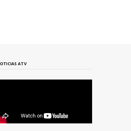
OTICIAS ATV