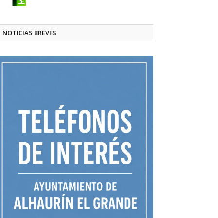
NOTICIAS BREVES