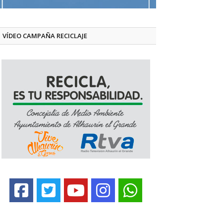
VÍDEO CAMPAÑA RECICLAJE