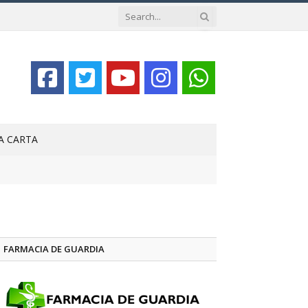
LA CARTA
FARMACIA DE GUARDIA