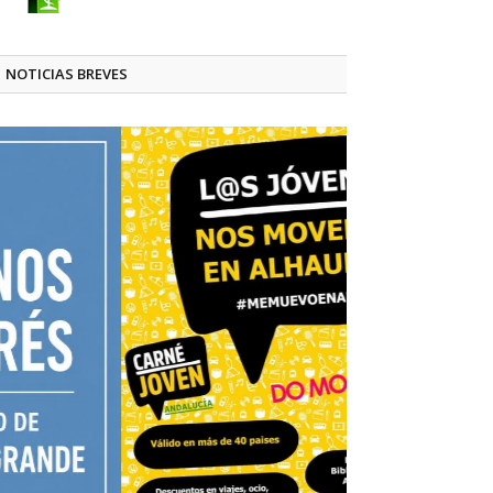
NOTICIAS BREVES