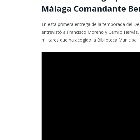
Málaga Comandante Ben
En esta primera entrega de la temporada del De
entrevistó a Francisco Moreno y Camilo Hervás, 
militares que ha acogido la Biblioteca Municipal.