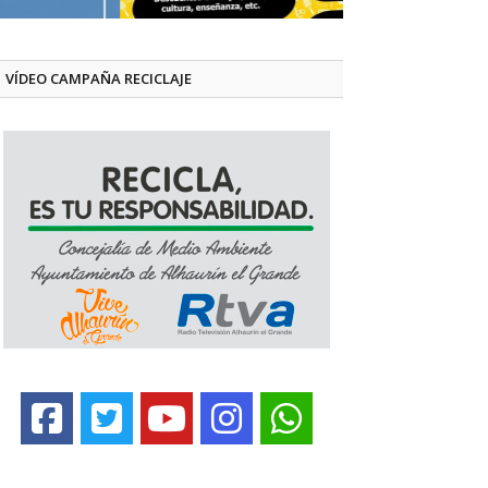
VÍDEO CAMPAÑA RECICLAJE