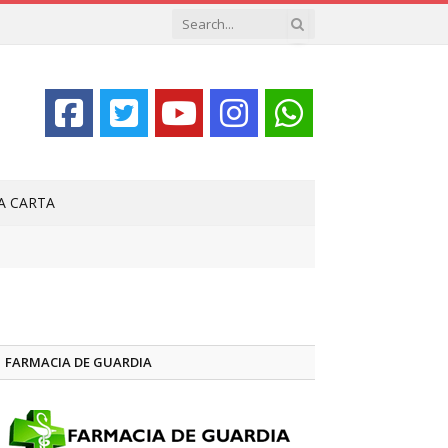
LA CARTA
FARMACIA DE GUARDIA