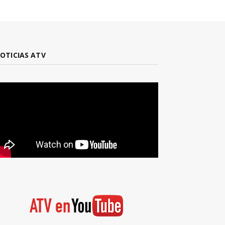
OTICIAS ATV