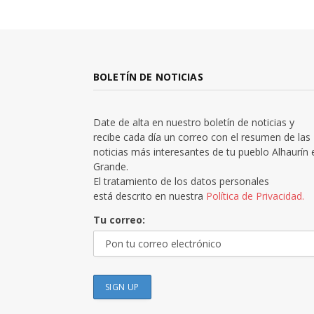
BOLETÍN DE NOTICIAS
Date de alta en nuestro boletín de noticias y
recibe cada día un correo con el resumen de las
noticias más interesantes de tu pueblo Alhaurín 
Grande.
El tratamiento de los datos personales
está descrito en nuestra
Política de Privacidad.
Tu correo: