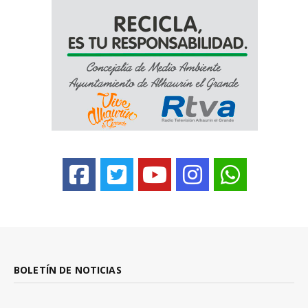
BOLETÍN DE NOTICIAS