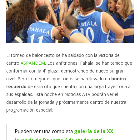
El torneo de baloncesto se ha saldado con la victoria del
centro
ASPANDEM
. Los anfitriones, Fahala, se han tenido que
conformar con la 4ª plaza, demostrando de nuevo su gran
nivel. Pero lo mejor es que todos se han llevado un
bonito
recuerdo
de esta cita que cuenta con una larga trayectoria a
sus espaldas. Esta noche en Noticias ATV podrán ver el
desarrollo de la jornada y próximamente dentro de nuestra
programación especial.
Pueden ver una completa
galería de la XX