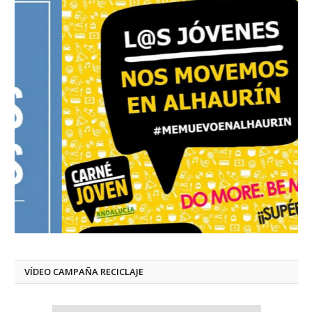
VÍDEO CAMPAÑA RECICLAJE