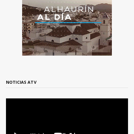
NOTICIAS ATV