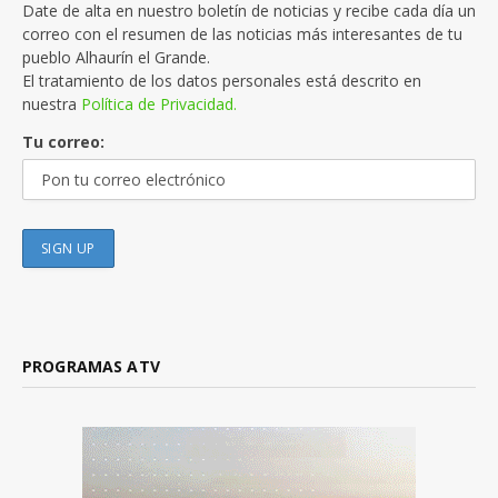
Date de alta en nuestro boletín de noticias y recibe cada día un
correo con el resumen de las noticias más interesantes de tu
pueblo Alhaurín el Grande.
El tratamiento de los datos personales está descrito en
nuestra
Política de Privacidad.
Tu correo:
PROGRAMAS ATV