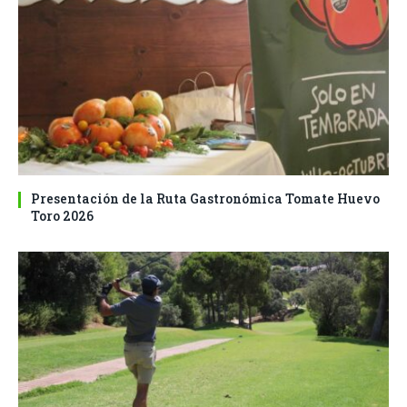
Presentación de la Ruta Gastronómica Tomate Huevo
Toro 2026