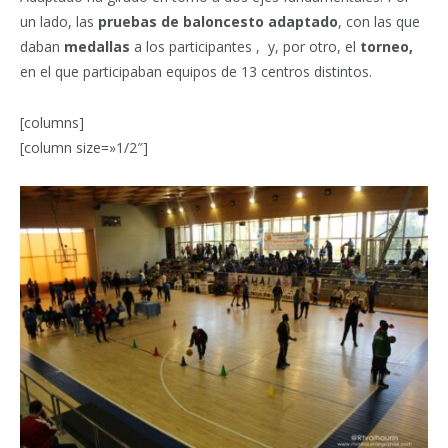
un lado, las
pruebas de baloncesto adaptado
, con las que
daban
medallas
a los participantes , y, por otro, el
torneo,
en el que participaban equipos de 13 centros distintos.
[columns]
[column size=»1/2″]