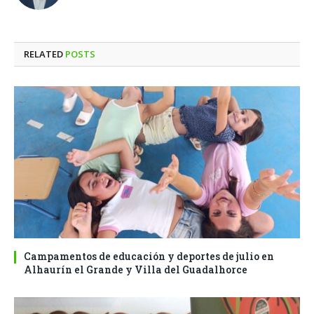
RELATED
POSTS
Campamentos de educación y deportes de julio en
Alhaurín el Grande y Villa del Guadalhorce