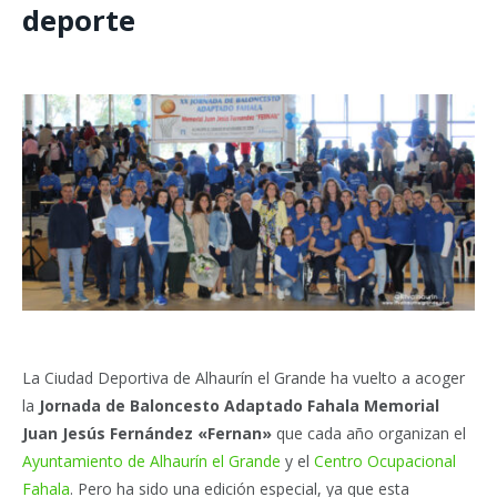
deporte
La Ciudad Deportiva de Alhaurín el Grande ha vuelto a acoger
la
Jornada de Baloncesto Adaptado Fahala Memorial
Juan Jesús Fernández «Fernan»
que cada año organizan el
Ayuntamiento de Alhaurín el Grande
y el
Centro Ocupacional
Fahala
. Pero ha sido una edición especial, ya que esta