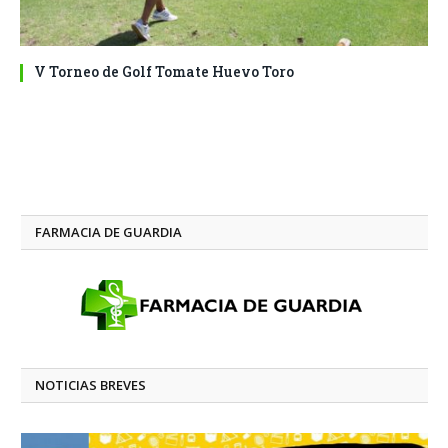
V Torneo de Golf Tomate Huevo Toro
FARMACIA DE GUARDIA
NOTICIAS BREVES