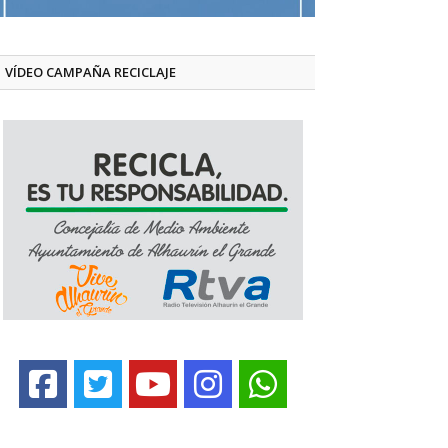
VÍDEO CAMPAÑA RECICLAJE