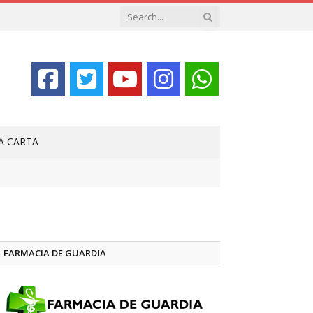
LA CARTA
FARMACIA DE GUARDIA