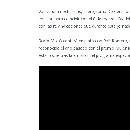
Vuelve una noche más, el programa De Cerca a 
emisión para coincidir con el 8 de marzo,
Día In
con las reivindicaciones que durante esta jornada
Rocío Moltó contará en plató con Rafi Romero, 
reconocida el año pasado con el premio Mujer Ru
esta noche tras la emisión del programa especial