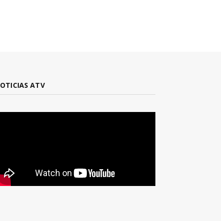
OTICIAS ATV