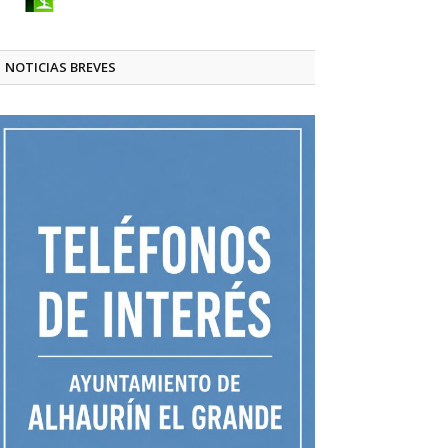
NOTICIAS BREVES