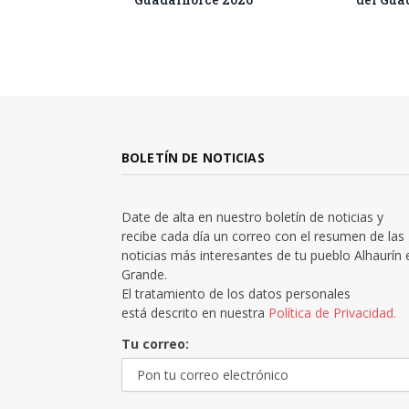
BOLETÍN DE NOTICIAS
Date de alta en nuestro boletín de noticias y
recibe cada día un correo con el resumen de las
noticias más interesantes de tu pueblo Alhaurín 
Grande.
El tratamiento de los datos personales
está descrito en nuestra
Política de Privacidad.
Tu correo: