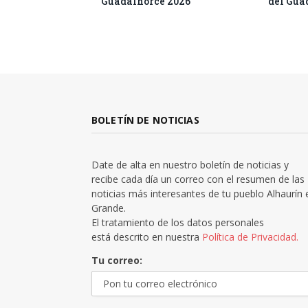
Guadalhorce 2026
del Gua
BOLETÍN DE NOTICIAS
Date de alta en nuestro boletín de noticias y
recibe cada día un correo con el resumen de las
noticias más interesantes de tu pueblo Alhaurín 
Grande.
El tratamiento de los datos personales
está descrito en nuestra
Política de Privacidad.
Tu correo: