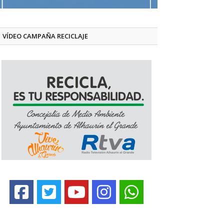
VÍDEO CAMPAÑA RECICLAJE