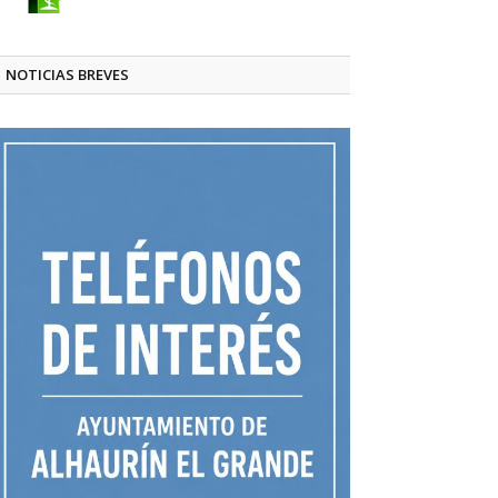
NOTICIAS BREVES