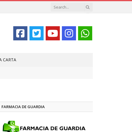
LA CARTA
FARMACIA DE GUARDIA