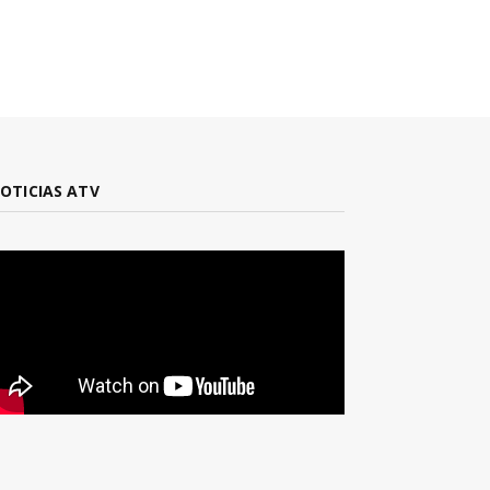
OTICIAS ATV