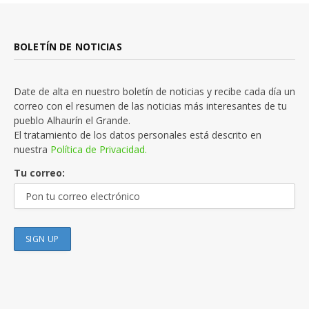
BOLETÍN DE NOTICIAS
Date de alta en nuestro boletín de noticias y recibe cada día un
correo con el resumen de las noticias más interesantes de tu
pueblo Alhaurín el Grande.
El tratamiento de los datos personales está descrito en
nuestra
Política de Privacidad.
Tu correo: