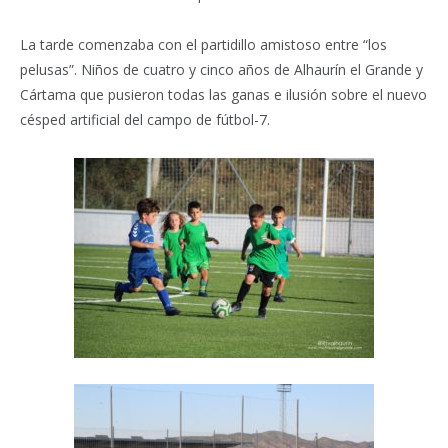
La tarde comenzaba con el partidillo amistoso entre “los
pelusas”. Niños de cuatro y cinco años de Alhaurín el Grande y
Cártama que pusieron todas las ganas e ilusión sobre el nuevo
césped artificial del campo de fútbol-7.