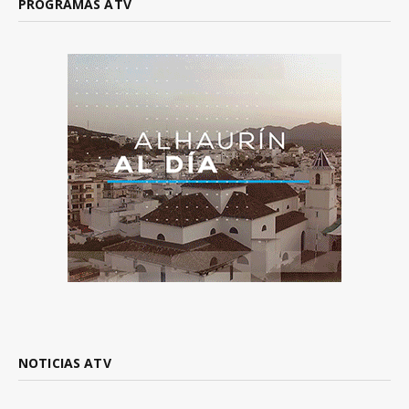
PROGRAMAS ATV
NOTICIAS ATV