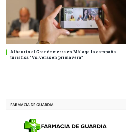
Alhaurín el Grande cierra en Málaga la campaña
turística “Volverás en primavera”
FARMACIA DE GUARDIA