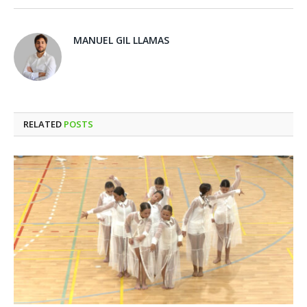
MANUEL GIL LLAMAS
RELATED
POSTS