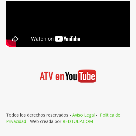
Todos los derechos reservados -
Aviso Legal
-
Política de
Privacidad
- Web creada por
REDTULP.COM