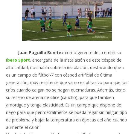
Juan Paguillo
Benítez
como gerente de la empresa
Ibero Sport
, encargada de la instalación de este césped de
alta calidad, nos habla sobre la instalación, destacando que »
es un campo de fútbol-7 con césped artificial de última
generación, muy resistente que ya no es abrasivo para que los
críos cuando caigan no se hagan quemaduras. Además, tiene
su relleno de arena de sílice (caucho), para que también
amortigüe y tenga elasticidad. Es un campo que dispone de
riego para que perimetralmente se pueda regar sin ningún tipo
de problema y bajar la temperatura en épocas del año cuando
aumente el calor.