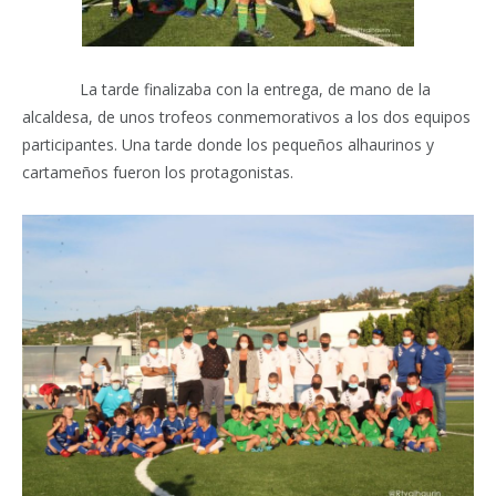
La tarde finalizaba con la entrega, de mano de la
alcaldesa, de unos trofeos conmemorativos a los dos equipos
participantes. Una tarde donde los pequeños alhaurinos y
cartameños fueron los protagonistas.