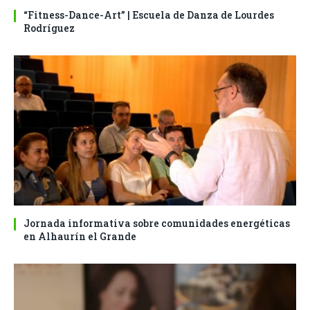
“Fitness-Dance-Art” | Escuela de Danza de Lourdes
Rodríguez
Jornada informativa sobre comunidades energéticas
en Alhaurín el Grande