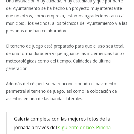
Una instalación muy cuidada, muy estudiada y que por parte
del Ayuntamiento se ha hecho un proyecto muy interesante
que nosotros, como empresa, estamos agradecidos tanto al
municipio, los vecinos, a los técnicos del Ayuntamiento y a las
personas que han colaborado».
El terreno de juego está preparado para que el uso sea total,
de una forma duradera y que aguante las inclemencias tanto
meteorológicas como del tiempo. Calidades de última
generación.
Además del césped, se ha reacondicionado el pavimento
perimetral al terreno de juego, así como la colocación de
asientos en una de las bandas laterales.
Galería completa con las mejores fotos de la
jornada a través del
siguiente enlace.
Pincha