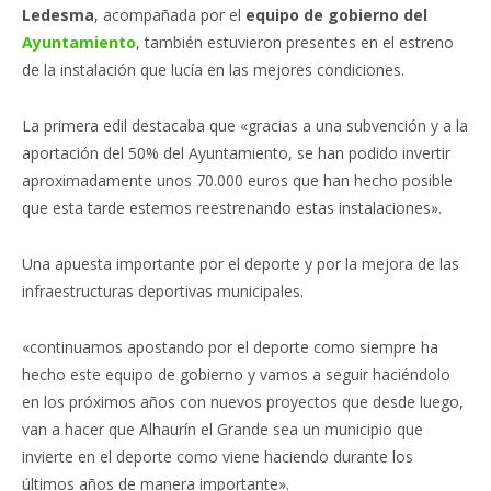
Ledesma
, acompañada por el
equipo de gobierno del
Ayuntamiento
, también estuvieron presentes en el estreno
de la instalación que lucía en las mejores condiciones.
La primera edil destacaba que «gracias a una subvención y a la
aportación del 50% del Ayuntamiento, se han podido invertir
aproximadamente unos 70.000 euros que han hecho posible
que esta tarde estemos reestrenando estas instalaciones».
Una apuesta importante por el deporte y por la mejora de las
infraestructuras deportivas municipales.
«continuamos apostando por el deporte como siempre ha
hecho este equipo de gobierno y vamos a seguir haciéndolo
en los próximos años con nuevos proyectos que desde luego,
van a hacer que Alhaurín el Grande sea un municipio que
invierte en el deporte como viene haciendo durante los
últimos años de manera importante».