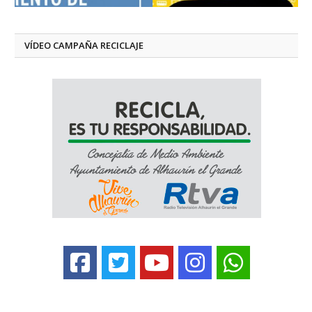
VÍDEO CAMPAÑA RECICLAJE