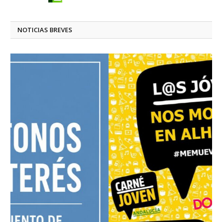
NOTICIAS BREVES