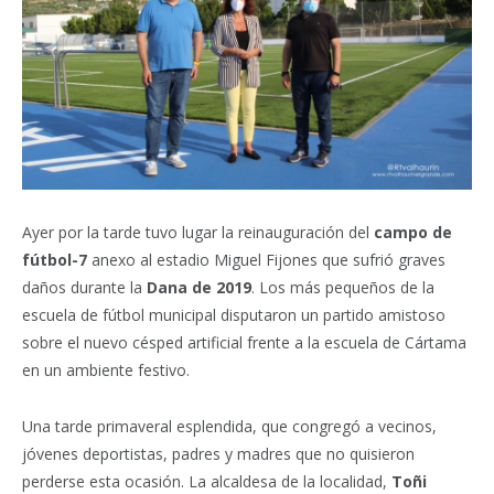
Ayer por la tarde tuvo lugar la reinauguración del
campo de
fútbol-7
anexo al estadio Miguel Fijones que sufrió graves
daños durante la
Dana de 2019
. Los más pequeños de la
escuela de fútbol municipal disputaron un partido amistoso
sobre el nuevo césped artificial frente a la escuela de Cártama
en un ambiente festivo.
Una tarde primaveral esplendida, que congregó a vecinos,
jóvenes deportistas, padres y madres que no quisieron
perderse esta ocasión. La alcaldesa de la localidad,
Toñi