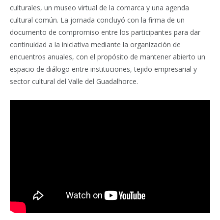
culturales, un museo virtual de la comarca y una agenda
cultural común. La jornada concluyó con la firma de un
documento de compromiso entre los participantes para dar
continuidad a la iniciativa mediante la organización de
encuentros anuales, con el propósito de mantener abierto un
espacio de diálogo entre instituciones, tejido empresarial y
sector cultural del Valle del Guadalhorce.