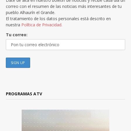
Date de alta en nuestro boletín de noticias y recibe cada día un
correo con el resumen de las noticias más interesantes de tu
pueblo Alhaurín el Grande.
El tratamiento de los datos personales está descrito en
nuestra
Política de Privacidad.
Tu correo:
PROGRAMAS ATV