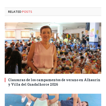
RELATED
POSTS
Clausuras de los campamentos de verano en Alhaurín
y Villa del Guadalhorce 2026