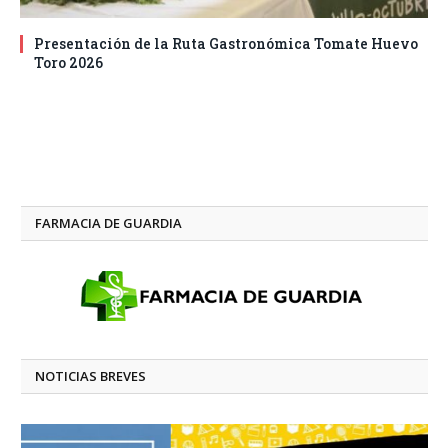
Presentación de la Ruta Gastronómica Tomate Huevo
Toro 2026
FARMACIA DE GUARDIA
NOTICIAS BREVES