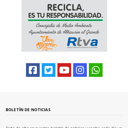
BOLETÍN DE NOTICIAS