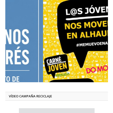
VÍDEO CAMPAÑA RECICLAJE