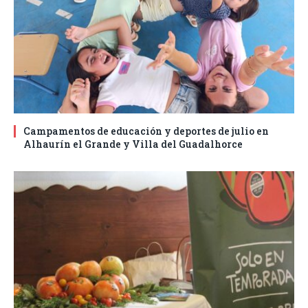
Campamentos de educación y deportes de julio en
Alhaurín el Grande y Villa del Guadalhorce