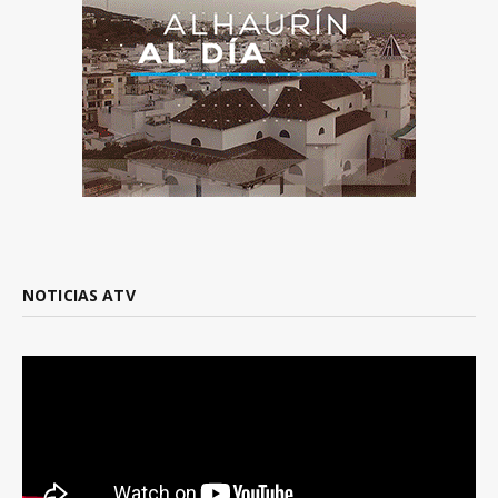
NOTICIAS ATV