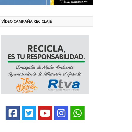
VÍDEO CAMPAÑA RECICLAJE