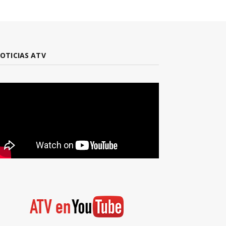
OTICIAS ATV