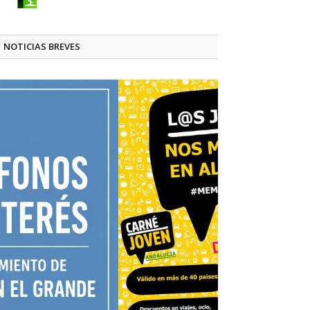
NOTICIAS BREVES