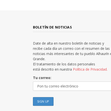
BOLETÍN DE NOTICIAS
Date de alta en nuestro boletín de noticias y
recibe cada día un correo con el resumen de las
noticias más interesantes de tu pueblo Alhaurín 
Grande.
El tratamiento de los datos personales
está descrito en nuestra
Política de Privacidad.
Tu correo: