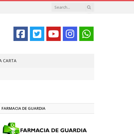
LA CARTA
FARMACIA DE GUARDIA