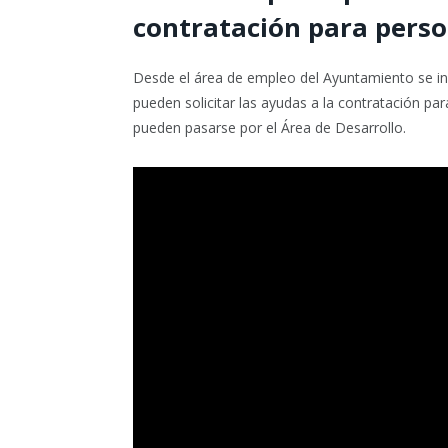
contratación para perso
Desde el área de empleo del Ayuntamiento se in
pueden solicitar las ayudas a la contratación pa
pueden pasarse por el Área de Desarrollo.