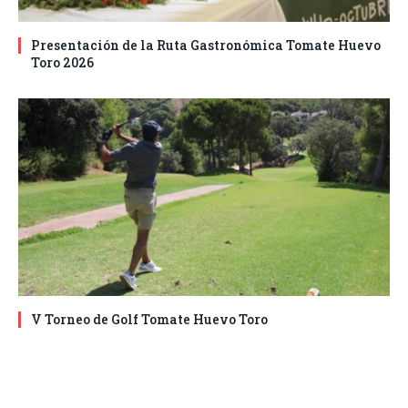
Presentación de la Ruta Gastronómica Tomate Huevo
Toro 2026
V Torneo de Golf Tomate Huevo Toro