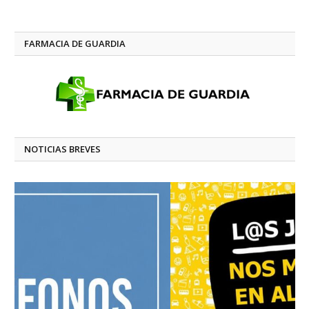
FARMACIA DE GUARDIA
NOTICIAS BREVES