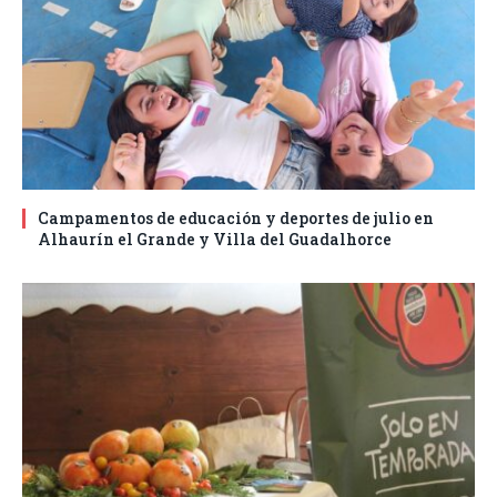
Campamentos de educación y deportes de julio en
Alhaurín el Grande y Villa del Guadalhorce