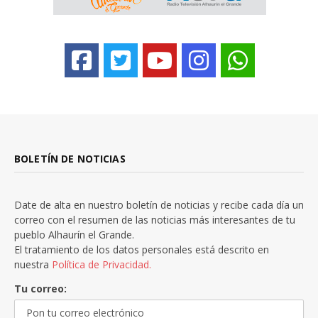
BOLETÍN DE NOTICIAS
Date de alta en nuestro boletín de noticias y recibe cada día un
correo con el resumen de las noticias más interesantes de tu
pueblo Alhaurín el Grande.
El tratamiento de los datos personales está descrito en
nuestra
Política de Privacidad.
Tu correo: