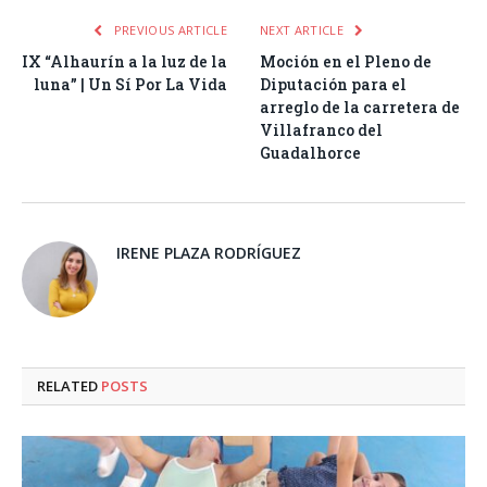
PREVIOUS ARTICLE
NEXT ARTICLE
IX “Alhaurín a la luz de la
Moción en el Pleno de
luna” | Un Sí Por La Vida
Diputación para el
arreglo de la carretera de
Villafranco del
Guadalhorce
IRENE PLAZA RODRÍGUEZ
RELATED
POSTS