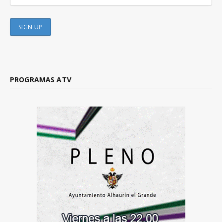
PROGRAMAS ATV