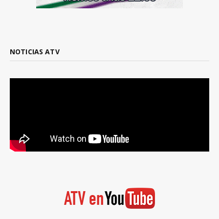
NOTICIAS ATV