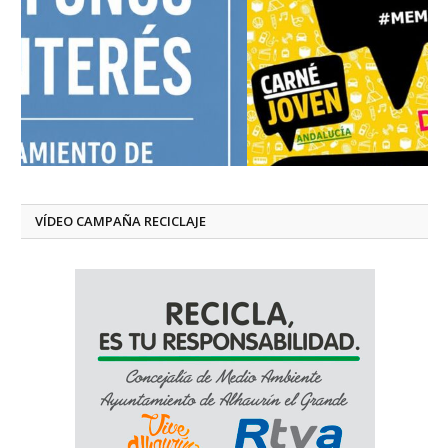
VÍDEO CAMPAÑA RECICLAJE