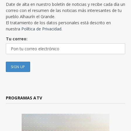
Date de alta en nuestro boletín de noticias y recibe cada día un
correo con el resumen de las noticias más interesantes de tu
pueblo Alhaurín el Grande.
El tratamiento de los datos personales está descrito en
nuestra
Política de Privacidad.
Tu correo:
PROGRAMAS ATV