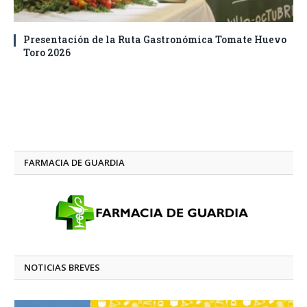
Presentación de la Ruta Gastronómica Tomate Huevo
Toro 2026
FARMACIA DE GUARDIA
NOTICIAS BREVES