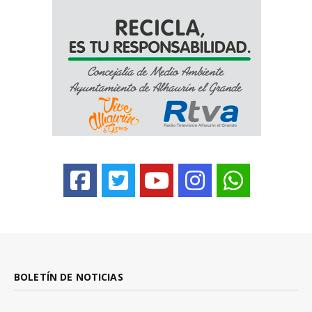
BOLETÍN DE NOTICIAS