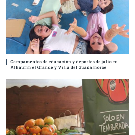
Campamentos de educación y deportes de julio en
Alhaurín el Grande y Villa del Guadalhorce