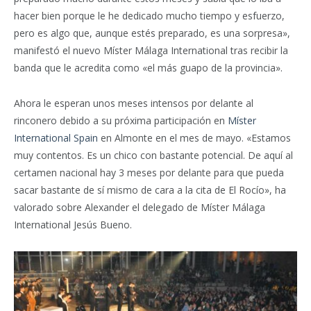
hacer bien porque le he dedicado mucho tiempo y esfuerzo,
pero es algo que, aunque estés preparado, es una sorpresa»,
manifestó el nuevo Míster Málaga International tras recibir la
banda que le acredita como «el más guapo de la provincia».
Ahora le esperan unos meses intensos por delante al
rinconero debido a su próxima participación en
Míster
International Spain
en Almonte en el mes de mayo. «Estamos
muy contentos. Es un chico con bastante potencial. De aquí al
certamen nacional hay 3 meses por delante para que pueda
sacar bastante de sí mismo de cara a la cita de El Rocío», ha
valorado sobre Alexander el delegado de Míster Málaga
International Jesús Bueno.