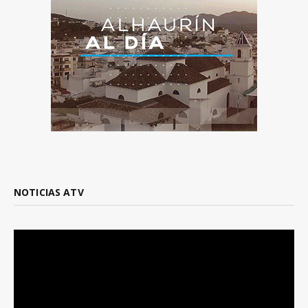
NOTICIAS ATV