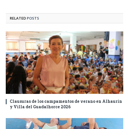
RELATED
POSTS
Clausuras de los campamentos de verano en Alhaurín
y Villa del Guadalhorce 2026