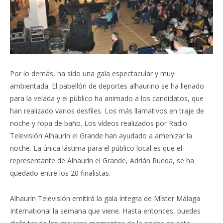
Por lo demás, ha sido una gala espectacular y muy
ambientada. El pabellón de deportes alhaurino se ha llenado
para la velada y el público ha animado a los candidatos, que
han realizado varios desfiles. Los más llamativos en traje de
noche y ropa de baño. Los vídeos realizados por Radio
Televisión Alhaurín el Grande han ayudado a amenizar la
noche. La única lástima para el público local es que el
representante de Alhaurín el Grande, Adrián Rueda, se ha
quedado entre los 20 finalistas.
Alhaurín Televisión emitirá la gala íntegra de Míster Málaga
International la semana que viene. Hasta entonces, puedes