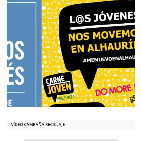
VÍDEO CAMPAÑA RECICLAJE