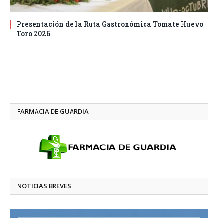
Presentación de la Ruta Gastronómica Tomate Huevo
Toro 2026
FARMACIA DE GUARDIA
NOTICIAS BREVES