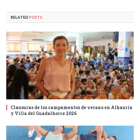
RELATED
POSTS
Clausuras de los campamentos de verano en Alhaurín
y Villa del Guadalhorce 2026