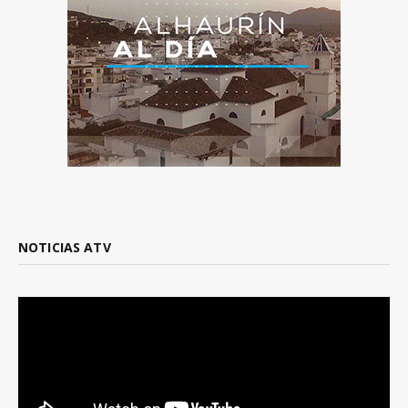
NOTICIAS ATV