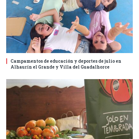
Campamentos de educación y deportes de julio en
Alhaurín el Grande y Villa del Guadalhorce