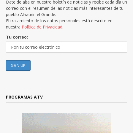
Date de alta en nuestro boletín de noticias y recibe cada día un
correo con el resumen de las noticias más interesantes de tu
pueblo Alhaurín el Grande.
El tratamiento de los datos personales está descrito en
nuestra
Política de Privacidad.
Tu correo:
PROGRAMAS ATV