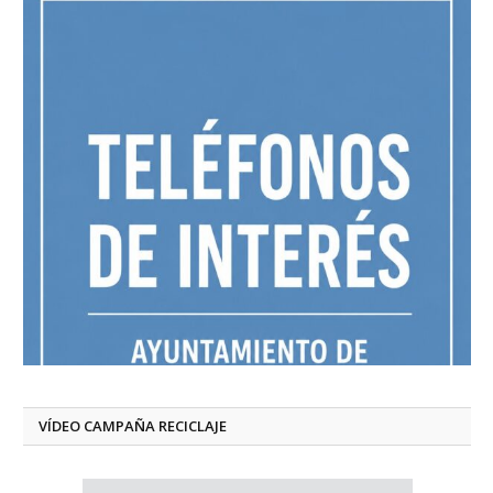
VÍDEO CAMPAÑA RECICLAJE