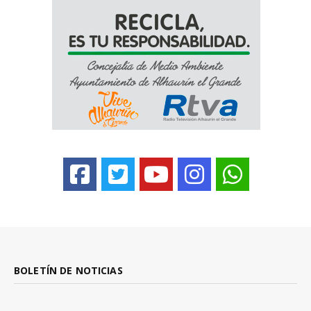
BOLETÍN DE NOTICIAS