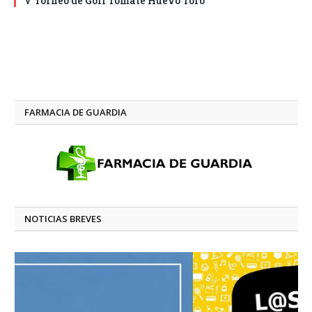
V Torneo de Golf Tomate Huevo Toro
FARMACIA DE GUARDIA
NOTICIAS BREVES