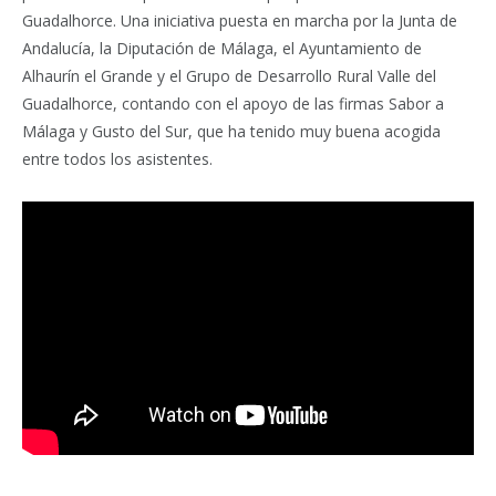
Guadalhorce. Una iniciativa puesta en marcha por la Junta de
Andalucía, la Diputación de Málaga, el Ayuntamiento de
Alhaurín el Grande y el Grupo de Desarrollo Rural Valle del
Guadalhorce, contando con el apoyo de las firmas Sabor a
Málaga y Gusto del Sur, que ha tenido muy buena acogida
entre todos los asistentes.