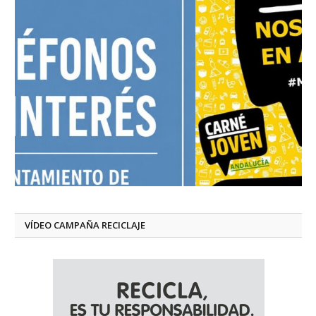
VÍDEO CAMPAÑA RECICLAJE