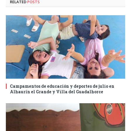
RELATED
POSTS
Campamentos de educación y deportes de julio en
Alhaurín el Grande y Villa del Guadalhorce