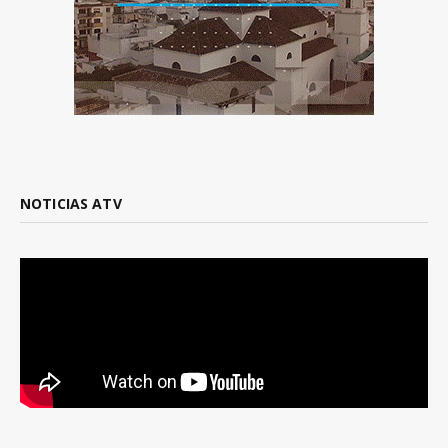
NOTICIAS ATV