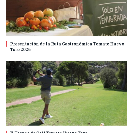
Presentación de la Ruta Gastronómica Tomate Huevo
Toro 2026