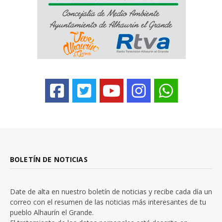
BOLETÍN DE NOTICIAS
Date de alta en nuestro boletín de noticias y recibe cada día un
correo con el resumen de las noticias más interesantes de tu
pueblo Alhaurín el Grande.