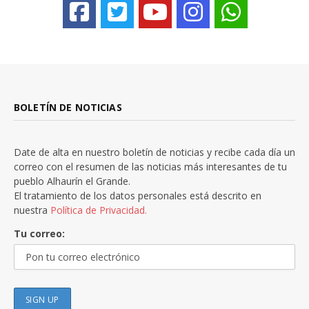
BOLETÍN DE NOTICIAS
Date de alta en nuestro boletín de noticias y recibe cada día un
correo con el resumen de las noticias más interesantes de tu
pueblo Alhaurín el Grande.
El tratamiento de los datos personales está descrito en
nuestra
Política de Privacidad.
Tu correo: