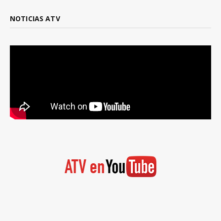
NOTICIAS ATV