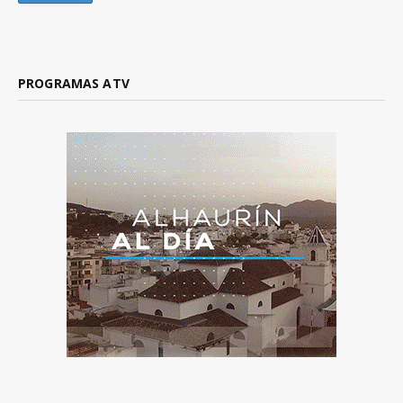
PROGRAMAS ATV