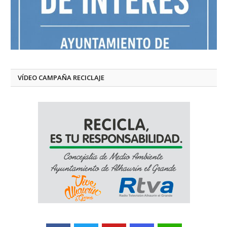
VÍDEO CAMPAÑA RECICLAJE