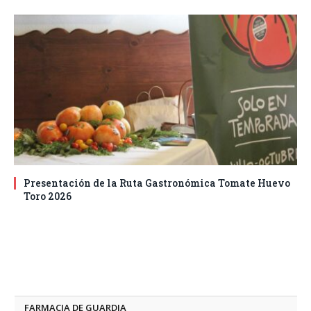
Presentación de la Ruta Gastronómica Tomate Huevo
Toro 2026
FARMACIA DE GUARDIA