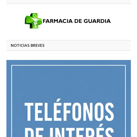
NOTICIAS BREVES