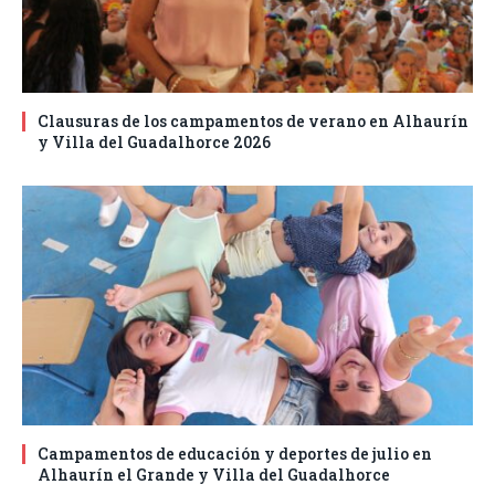
Clausuras de los campamentos de verano en Alhaurín
y Villa del Guadalhorce 2026
Campamentos de educación y deportes de julio en
Alhaurín el Grande y Villa del Guadalhorce