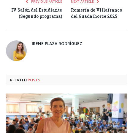
PREVIOUS ARTICLE
NEXT ARTICLE
IV Salón del Estudiante
Romería de Villafranco
(Segundo programa)
del Guadalhorce 2025
IRENE PLAZA RODRÍGUEZ
RELATED
POSTS