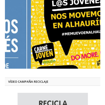
VÍDEO CAMPAÑA RECICLAJE