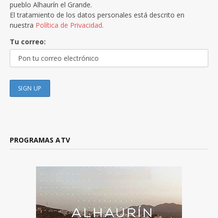
pueblo Alhaurín el Grande.
El tratamiento de los datos personales está descrito en
nuestra
Política de Privacidad.
Tu correo:
PROGRAMAS ATV