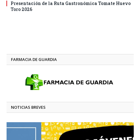
Presentación de la Ruta Gastronómica Tomate Huevo
Toro 2026
FARMACIA DE GUARDIA
NOTICIAS BREVES