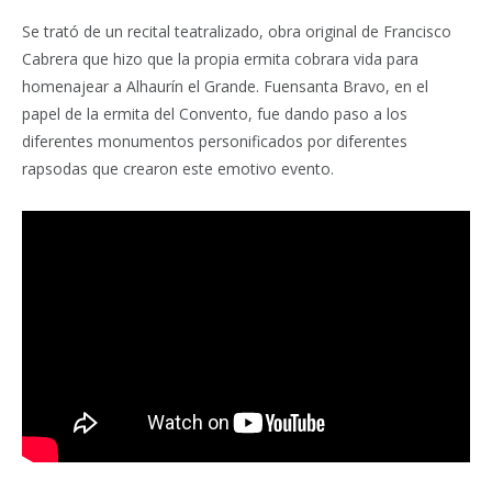
Se trató de un recital teatralizado, obra original de Francisco
Cabrera que hizo que la propia ermita cobrara vida para
homenajear a Alhaurín el Grande. Fuensanta Bravo, en el
papel de la ermita del Convento, fue dando paso a los
diferentes monumentos personificados por diferentes
rapsodas que crearon este emotivo evento.