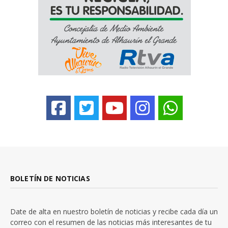
BOLETÍN DE NOTICIAS
Date de alta en nuestro boletín de noticias y recibe cada día un
correo con el resumen de las noticias más interesantes de tu