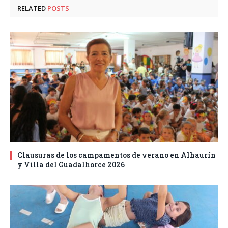
RELATED
POSTS
Clausuras de los campamentos de verano en Alhaurín
y Villa del Guadalhorce 2026