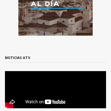
NOTICIAS ATV