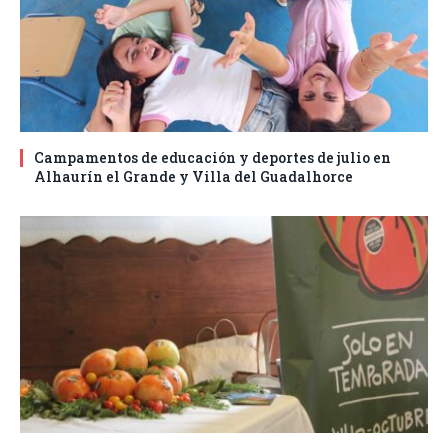
Campamentos de educación y deportes de julio en
Alhaurín el Grande y Villa del Guadalhorce