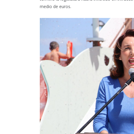
medio de euros.