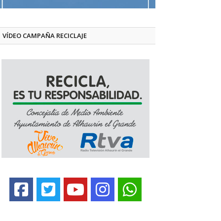
VÍDEO CAMPAÑA RECICLAJE