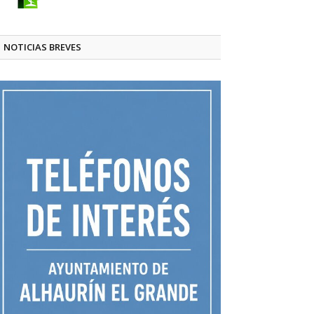
NOTICIAS BREVES