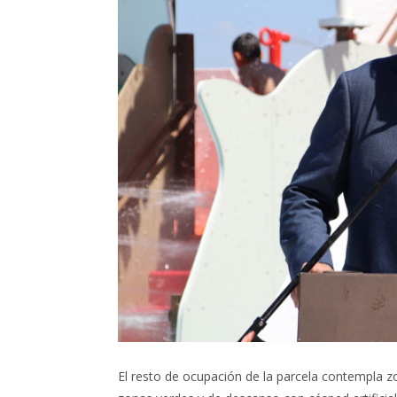
El resto de ocupación de la parcela contempla z