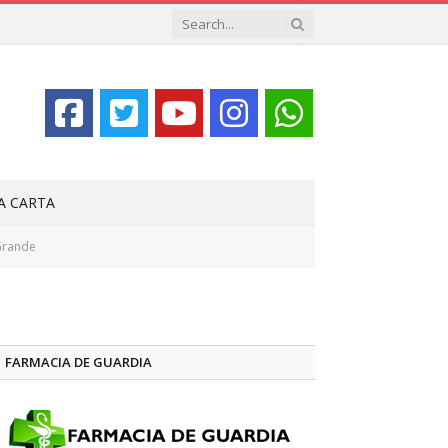
LA CARTA
 Grande
FARMACIA DE GUARDIA