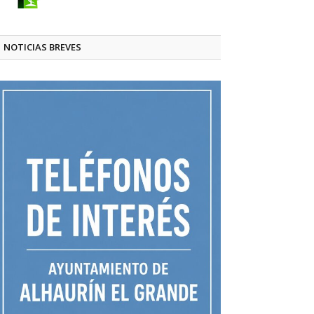
NOTICIAS BREVES