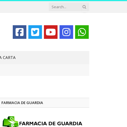
LA CARTA
FARMACIA DE GUARDIA