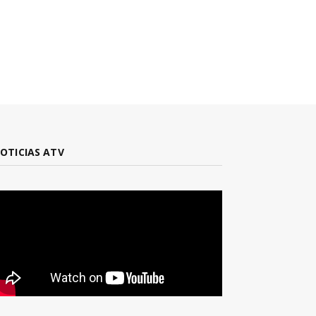
OTICIAS ATV