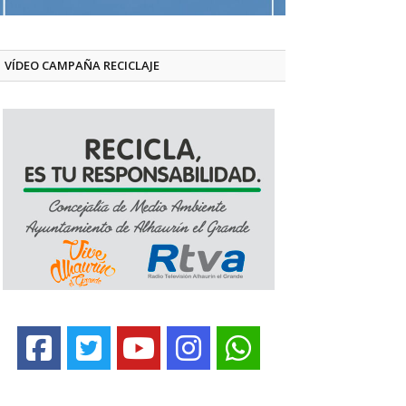
VÍDEO CAMPAÑA RECICLAJE