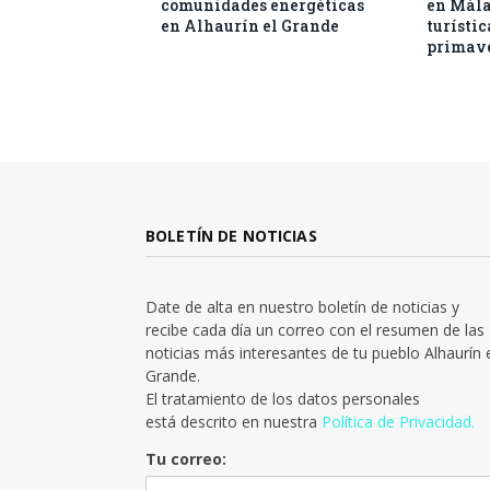
comunidades energéticas
en Mál
en Alhaurín el Grande
turístic
primav
BOLETÍN DE NOTICIAS
Date de alta en nuestro boletín de noticias y
recibe cada día un correo con el resumen de las
noticias más interesantes de tu pueblo Alhaurín 
Grande.
El tratamiento de los datos personales
está descrito en nuestra
Política de Privacidad.
Tu correo: