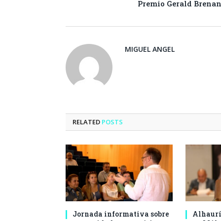
Premio Gerald Brena
MIGUEL ANGEL
RELATED
POSTS
Jornada informativa sobre
Alhaurí