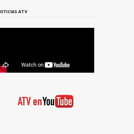
OTICIAS ATV