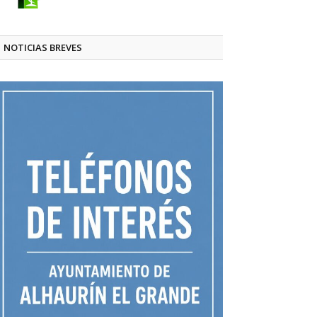
NOTICIAS BREVES