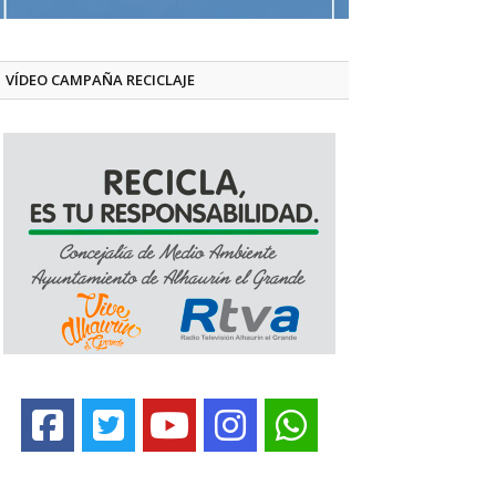
VÍDEO CAMPAÑA RECICLAJE