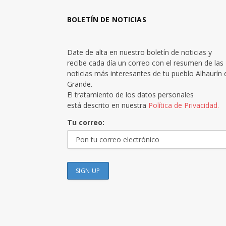
BOLETÍN DE NOTICIAS
Date de alta en nuestro boletín de noticias y
recibe cada día un correo con el resumen de las
noticias más interesantes de tu pueblo Alhaurín 
Grande.
El tratamiento de los datos personales
está descrito en nuestra
Política de Privacidad.
Tu correo: