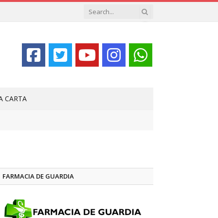
LA CARTA
FARMACIA DE GUARDIA