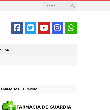
LA CARTA
FARMACIA DE GUARDIA