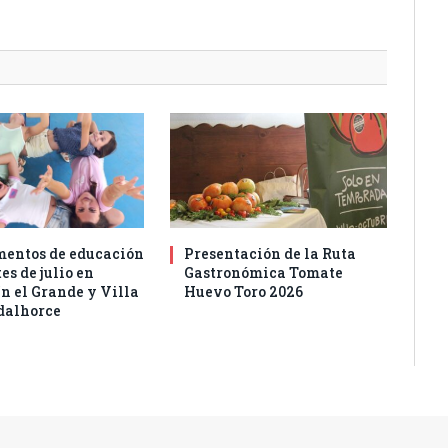
entos de educación
Presentación de la Ruta
es de julio en
Gastronómica Tomate
n el Grande y Villa
Huevo Toro 2026
dalhorce