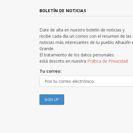
BOLETÍN DE NOTICIAS
Date de alta en nuestro boletín de noticias y
recibe cada día un correo con el resumen de las
noticias más interesantes de tu pueblo Alhaurín 
Grande.
El tratamiento de los datos personales
está descrito en nuestra
Política de Privacidad.
Tu correo: