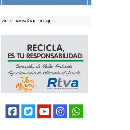
VÍDEO CAMPAÑA RECICLAJE