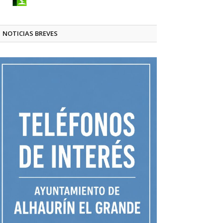
NOTICIAS BREVES