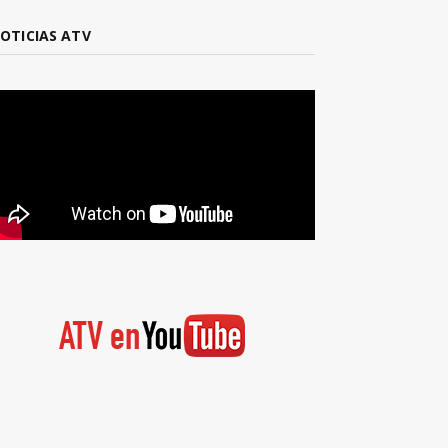
OTICIAS ATV