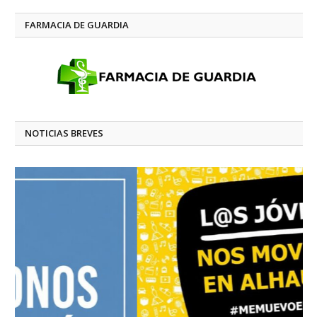
FARMACIA DE GUARDIA
NOTICIAS BREVES