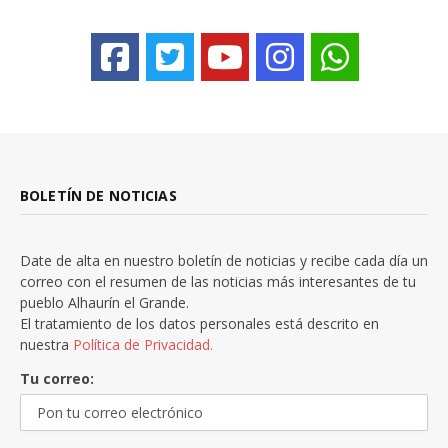
BOLETÍN DE NOTICIAS
Date de alta en nuestro boletín de noticias y recibe cada día un
correo con el resumen de las noticias más interesantes de tu
pueblo Alhaurín el Grande.
El tratamiento de los datos personales está descrito en
nuestra
Política de Privacidad.
Tu correo: