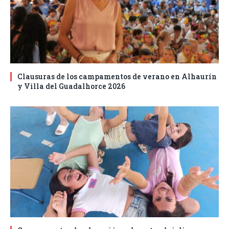
Clausuras de los campamentos de verano en Alhaurín
y Villa del Guadalhorce 2026