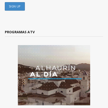
PROGRAMAS ATV