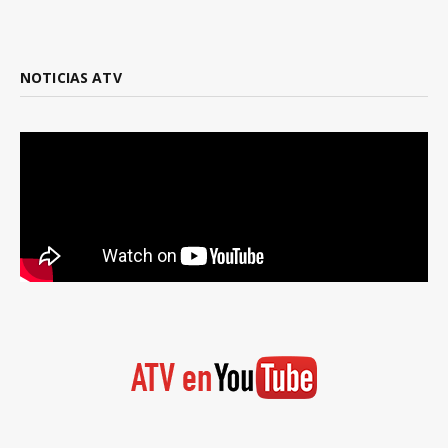
NOTICIAS ATV