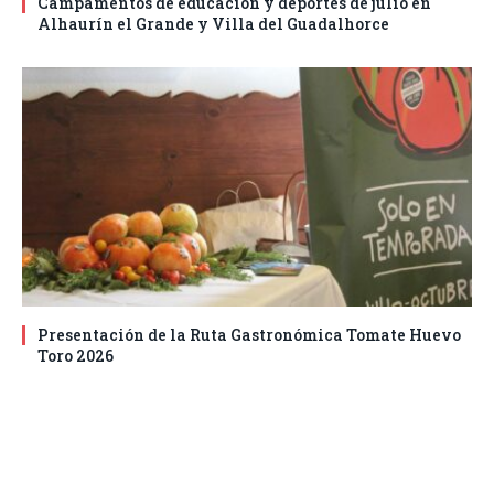
Campamentos de educación y deportes de julio en
Alhaurín el Grande y Villa del Guadalhorce
Presentación de la Ruta Gastronómica Tomate Huevo
Toro 2026