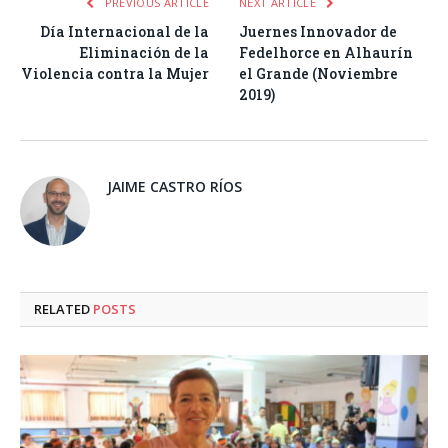
PREVIOUS ARTICLE
NEXT ARTICLE
Día Internacional de la
Juernes Innovador de
Eliminación de la
Fedelhorce en Alhaurín
Violencia contra la Mujer
el Grande (Noviembre
2019)
JAIME CASTRO RÍOS
RELATED
POSTS