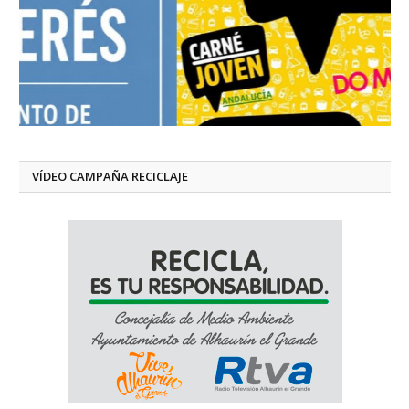
VÍDEO CAMPAÑA RECICLAJE