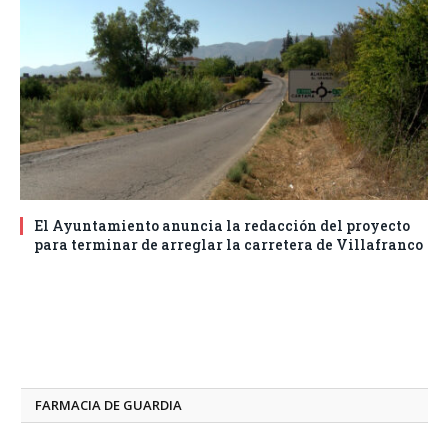
El Ayuntamiento anuncia la redacción del proyecto
para terminar de arreglar la carretera de Villafranco
FARMACIA DE GUARDIA