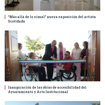
“Más allá de lo visual” nueva exposición del artista
Scottdudu
Inauguración de las obras de accesibilidad del
Ayuntamiento y Acto Institucional