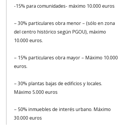
-15% para comunidades- máximo 10.000 euros
– 30% particulares obra menor – (sólo en zona
del centro histórico según PGOU), máximo
10.000 euros.
– 15% particulares obra mayor – Máximo 10.000
euros.
– 30% plantas bajas de edificios y locales.
Máximo 5.000 euros
– 50% inmuebles de interés urbano. Máximo
30.000 euros