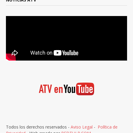
Todos los derechos reservados -
Aviso Legal
-
Política de