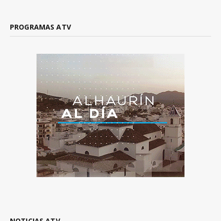
PROGRAMAS ATV
NOTICIAS ATV