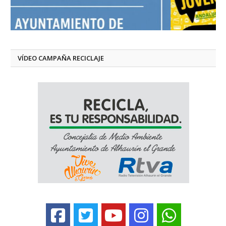
VÍDEO CAMPAÑA RECICLAJE