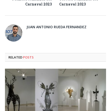
Carnaval 2023
Carnaval 2023
JUAN ANTONIO RUEDA FERNANDEZ
RELATED
POSTS