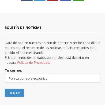
BOLETÍN DE NOTICIAS
Date de alta en nuestro boletín de noticias y recibe cada día un
correo con el resumen de las noticias más interesantes de tu
pueblo Alhaurín el Grande.
El tratamiento de los datos personales está descrito en
nuestra
Política de Privacidad.
Tu correo: