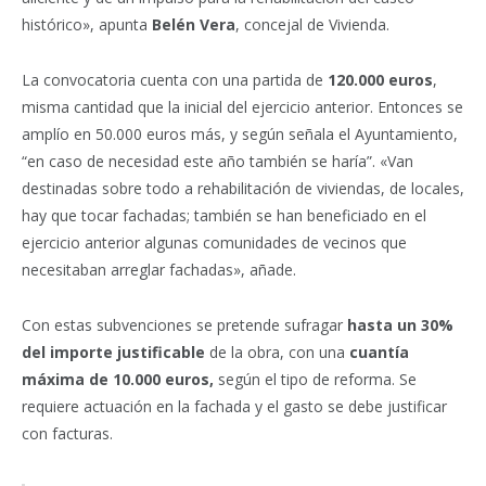
histórico», apunta
Belén Vera
, concejal de Vivienda.
La convocatoria cuenta con una partida de
120.000 euros
,
misma cantidad que la inicial del ejercicio anterior. Entonces se
amplío en 50.000 euros más, y según señala el Ayuntamiento,
“en caso de necesidad este año también se haría”. «Van
destinadas sobre todo a rehabilitación de viviendas, de locales,
hay que tocar fachadas; también se han beneficiado en el
ejercicio anterior algunas comunidades de vecinos que
necesitaban arreglar fachadas», añade.
Con estas subvenciones se pretende sufragar
hasta un 30%
del importe justificable
de la obra, con una
cuantía
máxima de 10.000 euros,
según el tipo de reforma. Se
requiere actuación en la fachada y el gasto se debe justificar
con facturas.