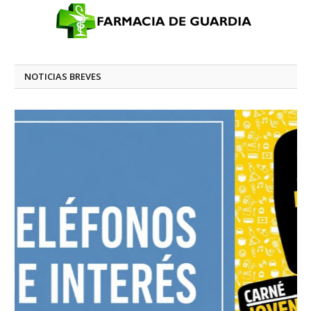
NOTICIAS BREVES