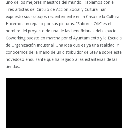
uno de los mejores maestros del mundo. Hablamos con él.
Tres artistas del Círculo de Acción Social y Cultural han
expuesto sus trabajos recientemente en la Casa de la Cultura.
Hacemos un repaso por sus pinturas. “Sabores Olé” es el
nombre del proyecto de una de las beneficiarias del espacio
Coworking puesto en marcha por el Ayuntamiento y la Escuela
de Organización Industrial. Una idea que es ya una realidad. Y
conocemos de la mano de un distribuidor de Stevia sobre este
novedoso endulzante que ha llegado a las estanterías de las
tiendas.