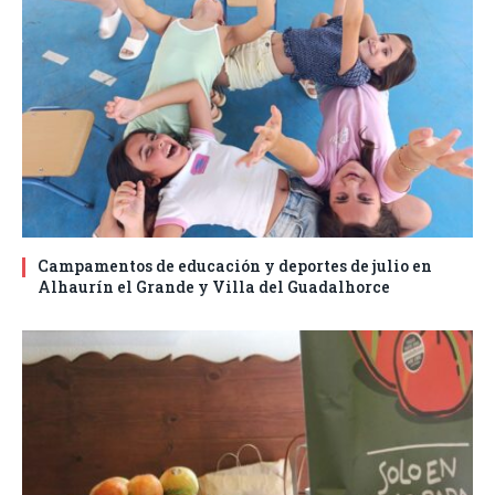
Campamentos de educación y deportes de julio en
Alhaurín el Grande y Villa del Guadalhorce