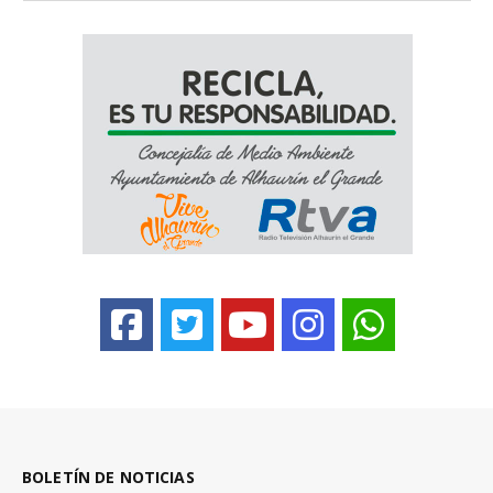
BOLETÍN DE NOTICIAS