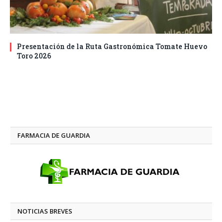
Presentación de la Ruta Gastronómica Tomate Huevo
Toro 2026
FARMACIA DE GUARDIA
NOTICIAS BREVES