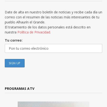
Date de alta en nuestro boletín de noticias y recibe cada día un
correo con el resumen de las noticias más interesantes de tu
pueblo Alhaurín el Grande.
El tratamiento de los datos personales está descrito en
nuestra
Política de Privacidad.
Tu correo:
PROGRAMAS ATV