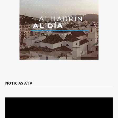
NOTICIAS ATV