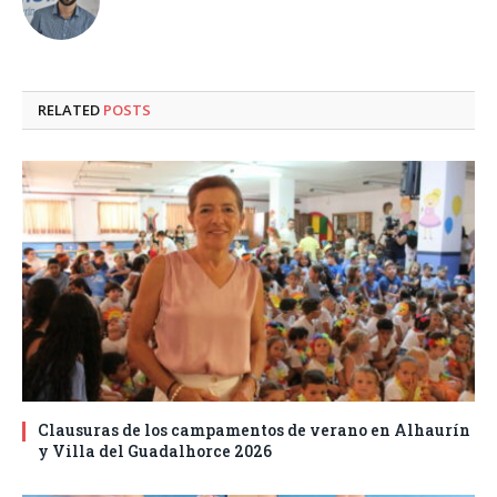
RELATED
POSTS
Clausuras de los campamentos de verano en Alhaurín
y Villa del Guadalhorce 2026