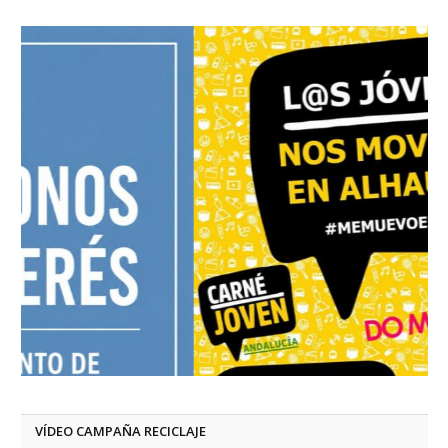
VÍDEO CAMPAÑA RECICLAJE