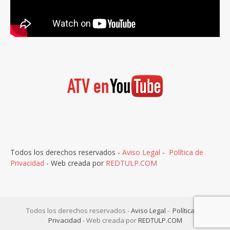
Todos los derechos reservados -
Aviso Legal
-
Política de
Privacidad
- Web creada por
REDTULP.COM
Todos los derechos reservados -
Aviso Legal
-
Política de
Privacidad
- Web creada por
REDTULP.COM