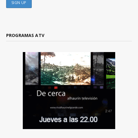
PROGRAMAS ATV