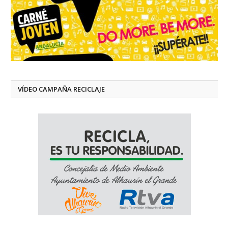
VÍDEO CAMPAÑA RECICLAJE