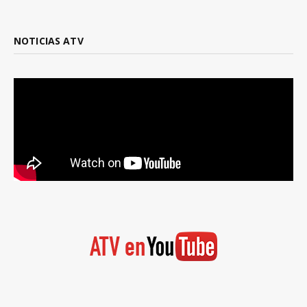
NOTICIAS ATV