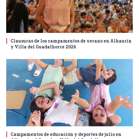
Clausuras de los campamentos de verano en Alhaurín
y Villa del Guadalhorce 2026
Campamentos de educación y deportes de julio en