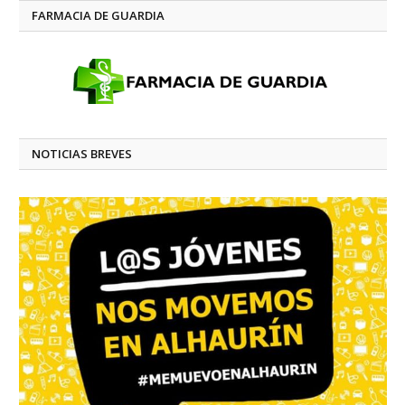
FARMACIA DE GUARDIA
NOTICIAS BREVES