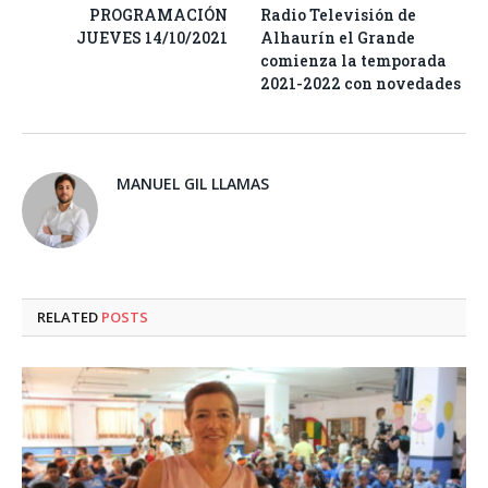
PROGRAMACIÓN
Radio Televisión de
JUEVES 14/10/2021
Alhaurín el Grande
comienza la temporada
2021-2022 con novedades
MANUEL GIL LLAMAS
RELATED
POSTS