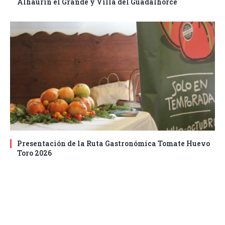
Alhaurín el Grande y Villa del Guadalhorce
Presentación de la Ruta Gastronómica Tomate Huevo
Toro 2026