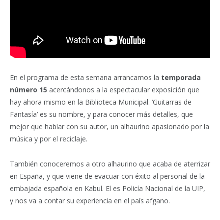
En el programa de esta semana arrancamos la
temporada
número 15
acercándonos a la espectacular exposición que
hay ahora mismo en la Biblioteca Municipal. ‘Guitarras de
Fantasía’ es su nombre, y para conocer más detalles, que
mejor que hablar con su autor, un alhaurino apasionado por la
música y por el reciclaje.
También conoceremos a otro alhaurino que acaba de aterrizar
en España, y que viene de evacuar con éxito al personal de la
embajada española en Kabul. El es Policía Nacional de la UIP,
y nos va a contar su experiencia en el país afgano.