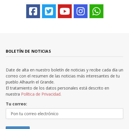
BOLETÍN DE NOTICIAS
Date de alta en nuestro boletín de noticias y recibe cada día un
correo con el resumen de las noticias más interesantes de tu
pueblo Alhaurín el Grande.
El tratamiento de los datos personales está descrito en
nuestra
Política de Privacidad.
Tu correo: