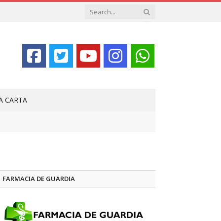
LA CARTA
FARMACIA DE GUARDIA