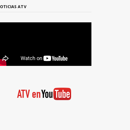
OTICIAS ATV