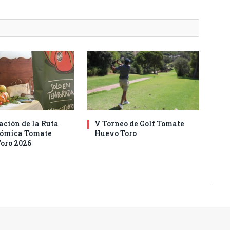
ación de la Ruta
V Torneo de Golf Tomate
nómica Tomate
Huevo Toro
oro 2026