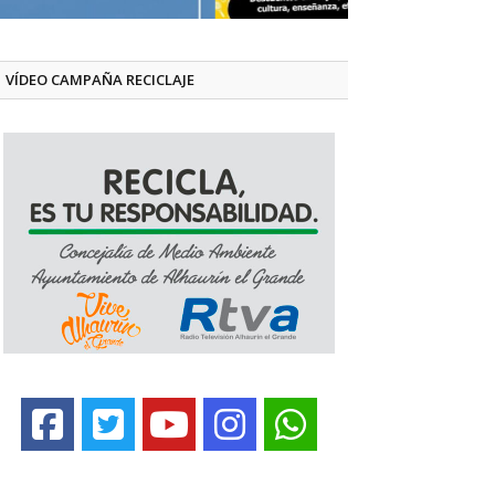
VÍDEO CAMPAÑA RECICLAJE