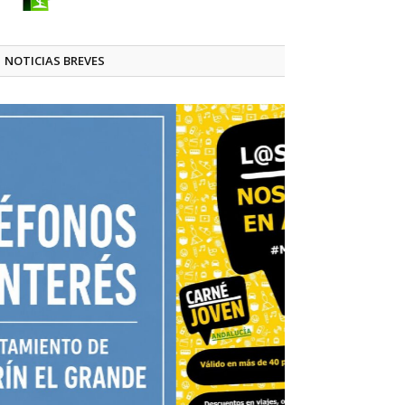
NOTICIAS BREVES