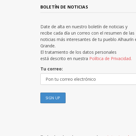
BOLETÍN DE NOTICIAS
Date de alta en nuestro boletín de noticias y
recibe cada día un correo con el resumen de las
noticias más interesantes de tu pueblo Alhaurín 
Grande.
El tratamiento de los datos personales
está descrito en nuestra
Política de Privacidad.
Tu correo: